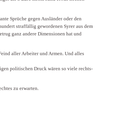
kante Sprüche gegen Ausländer oder den
hundert straffällig gewordenen Syrer aus dem
etrug ganz andere Dimensionen hat und
 Feind aller Arbeiter und Armen. Und alles
igen politischen Druck wären so viele rechts-
echtes zu erwarten.