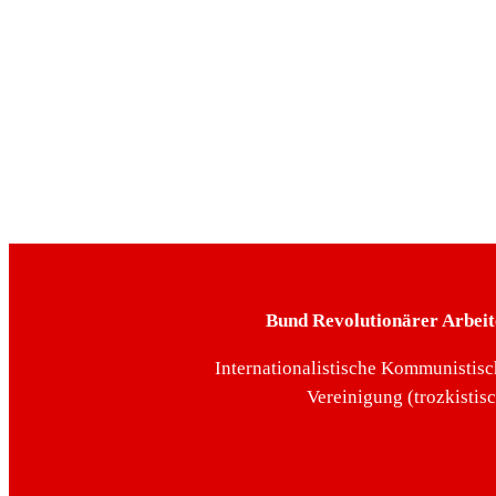
Bund Revolutionärer Arbeit
Internationalistische Kommunistisc
Vereinigung (trozkistis