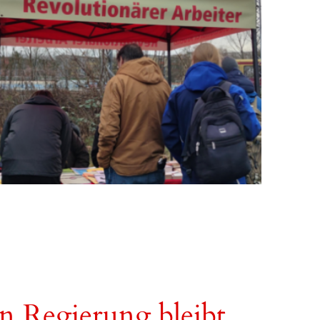
en Regierung bleibt