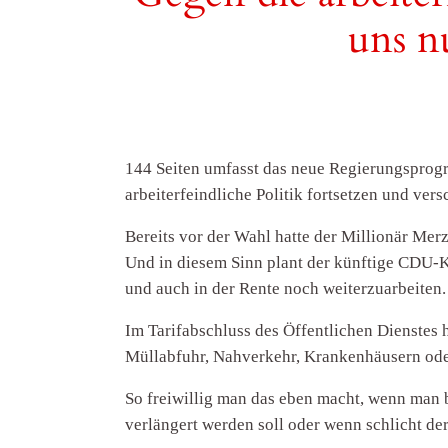
uns n
144 Seiten umfasst das neue Regierungsprogr
arbeiterfeindliche Politik fortsetzen und ver
Bereits vor der Wahl hatte der Millionär Merz
Und in diesem Sinn plant der künftige CDU-K
und auch in der Rente noch weiterzuarbeiten.
Im Tarifabschluss des Öffentlichen Dienstes
Müllabfuhr, Nahverkehr, Krankenhäusern oder
So freiwillig man das eben macht, wenn man b
verlängert werden soll oder wenn schlicht der