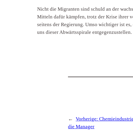
Nicht die Migranten sind schuld an der wachs
Mitteln dafür kämpfen, trotz der Krise ihrer
seitens der Regierung. Umso wichtiger ist es
uns dieser Abwärtsspirale entgegenzustellen.
←
Vorherige:
Chemieindustri
die Manager