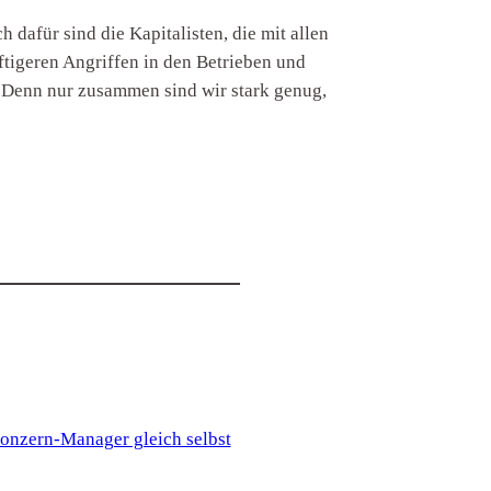
dafür sind die Kapitalisten, die mit allen
ftigeren Angriffen in den Betrieben und
. Denn nur zusammen sind wir stark genug,
onzern-Manager gleich selbst