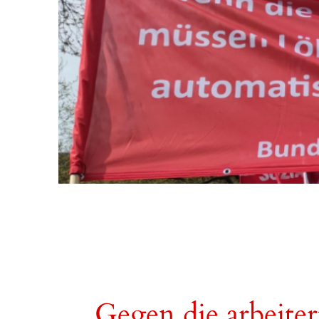
Gegen die arbeiter