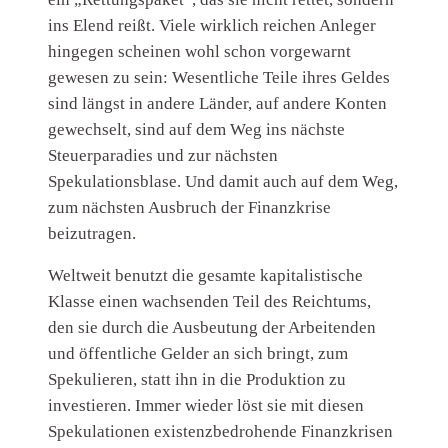
ins Elend reißt. Viele wirklich reichen Anleger
hingegen scheinen wohl schon vorgewarnt
gewesen zu sein: Wesentliche Teile ihres Geldes
sind längst in andere Länder, auf andere Konten
gewechselt, sind auf dem Weg ins nächste
Steuerparadies und zur nächsten
Spekulationsblase. Und damit auch auf dem Weg,
zum nächsten Ausbruch der Finanzkrise
beizutragen.
Weltweit benutzt die gesamte kapitalistische
Klasse einen wachsenden Teil des Reichtums,
den sie durch die Ausbeutung der Arbeitenden
und öffentliche Gelder an sich bringt, zum
Spekulieren, statt ihn in die Produktion zu
investieren. Immer wieder löst sie mit diesen
Spekulationen existenzbedrohende Finanzkrisen