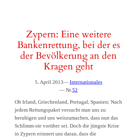
Zypern: Eine weitere
Bankenrettung, bei der es
der Bevölkerung an den
Kragen geht
5. April 2013
—
Internationales
— Nr.
52
Ob Irland, Griechenland, Portugal, Spanien: Nach
jedem Rettungspaket versucht man uns zu
beruhigen und uns weiszumachen, dass nun das
Schlimm-ste vorüber sei. Doch die jüngste Krise
in Zypern erinnert uns daran, dass die