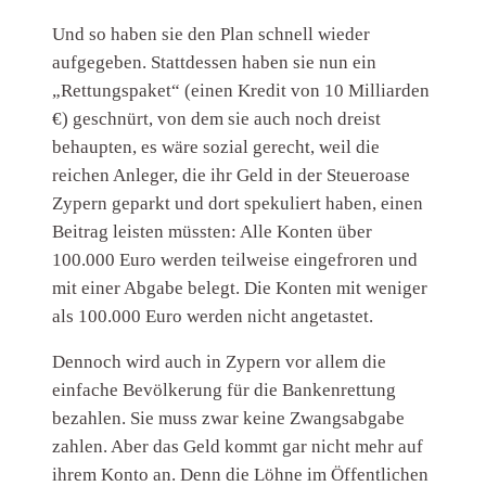
Und so haben sie den Plan schnell wieder
aufgegeben. Stattdessen haben sie nun ein
„Rettungspaket“ (einen Kredit von 10 Milliarden
€) geschnürt, von dem sie auch noch dreist
behaupten, es wäre sozial gerecht, weil die
reichen Anleger, die ihr Geld in der Steueroase
Zypern geparkt und dort spekuliert haben, einen
Beitrag leisten müssten: Alle Konten über
100.000 Euro werden teilweise eingefroren und
mit einer Abgabe belegt. Die Konten mit weniger
als 100.000 Euro werden nicht angetastet.
Dennoch wird auch in Zypern vor allem die
einfache Bevölkerung für die Bankenrettung
bezahlen. Sie muss zwar keine Zwangsabgabe
zahlen. Aber das Geld kommt gar nicht mehr auf
ihrem Konto an. Denn die Löhne im Öffentlichen