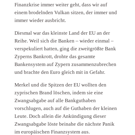
Finanzkrise immer weiter geht, dass wir auf
einem brodelnden Vulkan sitzen, der immer und
immer wieder ausbricht.
Diesmal war das kleinste Land der EU an der
Reihe. Weil sich die Banken – wieder einmal –
verspekuliert hatten, ging die zweitgrößte Bank
Zyperns Bankrott, drohte das gesamte
Bankensystem auf Zypern zusammenzubrechen
und brachte den Euro gleich mit in Gefahr.
Merkel und die Spitzen der EU wollten den
zyprischen Brand löschen, indem sie eine
Zwangsabgabe auf alle Bankguthaben
vorschlugen, auch auf die Guthaben der kleinen
Leute. Doch allein die Ankündigung dieser
Zwangsabgabe löste beinahe die nächste Panik
im europäischen Finanzsystem aus.