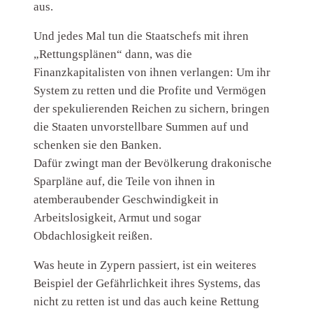
aus.
Und jedes Mal tun die Staatschefs mit ihren
„Rettungsplänen“ dann, was die
Finanzkapitalisten von ihnen verlangen: Um ihr
System zu retten und die Profite und Vermögen
der spekulierenden Reichen zu sichern, bringen
die Staaten unvorstellbare Summen auf und
schenken sie den Banken.
Dafür zwingt man der Bevölkerung drakonische
Sparpläne auf, die Teile von ihnen in
atemberaubender Geschwindigkeit in
Arbeitslosigkeit, Armut und sogar
Obdachlosigkeit reißen.
Was heute in Zypern passiert, ist ein weiteres
Beispiel der Gefährlichkeit ihres Systems, das
nicht zu retten ist und das auch keine Rettung