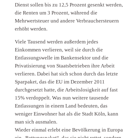
Dienst sollen bis zu 12,5 Prozent gesenkt werden,
die Renten um 3 Prozent, während die
Mehrwertsteuer und andere Verbrauchersteuern
erhöht werden.
Viele Tausend werden außerdem jedes
Einkommen verlieren, weil sie durch die
Entlassungswelle im Bankensektor und die
Privatisierung von Staatsbetrieben ihre Arbeit
verlieren. Dabei hat sich schon durch das letzte
Sparpaket, das die EU im Dezember 2011
durchgesetzt hatte, die Arbeitslosigkeit auf fast
15% verdoppelt. Was nun weitere tausende
Entlassungen in einem Land bedeuten, das
weniger Einwohner hat als die Stadt Köln, kann
man sich ausmalen.
Wieder einmal erlebt eine Bevölkerung in Europa
ein „Rettungspaket“, das sie nicht rettet, sondern