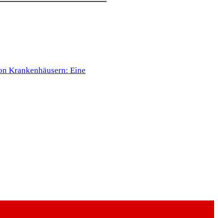
on Krankenhäusern: Eine