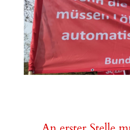
An erster Stelle 