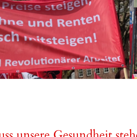
muss unsere Gesundheit steh