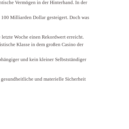
ntische Vermögen in der Hinterhand. In der
 100 Milliarden Dollar gesteigert. Doch was
 letzte Woche einen Rekordwert erreicht.
istische Klasse in dem großen Casino der
hängiger und kein kleiner Selbstständiger
 gesundheitliche und materielle Sicherheit