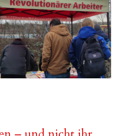
en – und nicht ihr