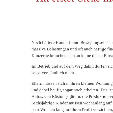
Noch härtere Kontakt- und Bewegungseinschr
massive Belastungen und oft auch heftige fin
Konzerne brauchen sich an keine dieser Eins
Im Betrieb und auf dem Weg dahin dürfen sic
selbstverständlich nicht.
Eltern müssen sich in ihren kleinen Wohnung
und dabei häufig sogar noch arbeiten! Das i
Autos, von Rüstungsgütern, die Produktion v
Sechsjährige Kinder müssen wochenlang auf 
paar Wochen lang auf ihren Profit verzichten