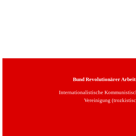
Bund Revolutionärer Arbeit
Internationalistische Kommunistisc
Vereinigung (trozkistis