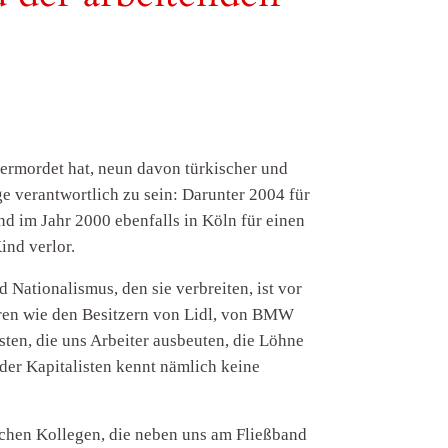
 ermordet hat, neun davon türkischer und
e verantwortlich zu sein: Darunter 2004 für
d im Jahr 2000 ebenfalls in Köln für einen
ind verlor.
 Nationalismus, den sie verbreiten, ist vor
rdären wie den Besitzern von Lidl, von BMW
sten, die uns Arbeiter ausbeuten, die Löhne
 der Kapitalisten kennt nämlich keine
schen Kollegen, die neben uns am Fließband