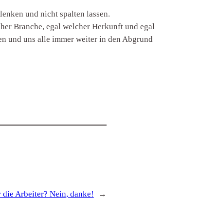
blenken und nicht spalten lassen.
her Branche, egal welcher Herkunft und egal
n und uns alle immer weiter in den Abgrund
 die Arbeiter? Nein, danke!
→