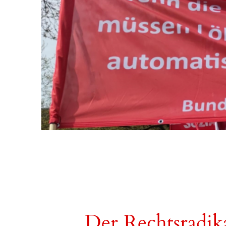
Der Rechtsradika