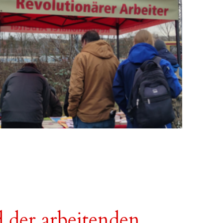
d der arbeitenden