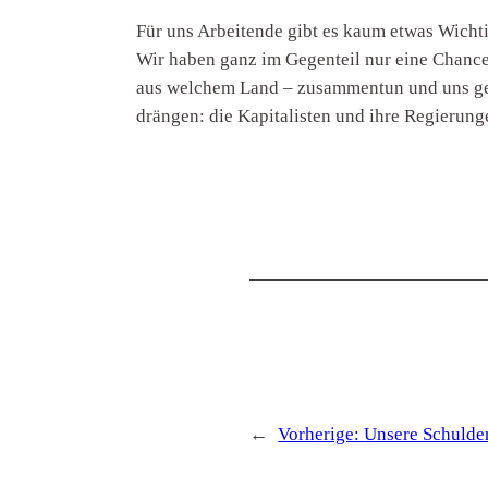
Für uns Arbeitende gibt es kaum etwas Wichtig
Wir haben ganz im Gegenteil nur eine Chance
aus welchem Land – zusammentun und uns gem
drängen: die Kapitalisten und ihre Regierung
←
Vorherige:
Unsere Schulde