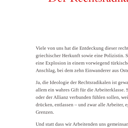
Viele von uns hat die Entdeckung dieser rech
griechischer Herkunft sowie eine Polizistin.
eine Explosion in einem vorwiegend türkische
Anschlag, bei dem zehn Einwanderer aus Oste
Ja, die Ideologie der Rechtsradikalen ist gew
allem ein wahres Gift für die Arbeiterklasse.
oder der Allianz verbunden fühlen sollen, wei
drücken, entlassen – und zwar alle Arbeiter, 
Grenzen.
Und statt dass wir Arbeitenden uns gemeinsa