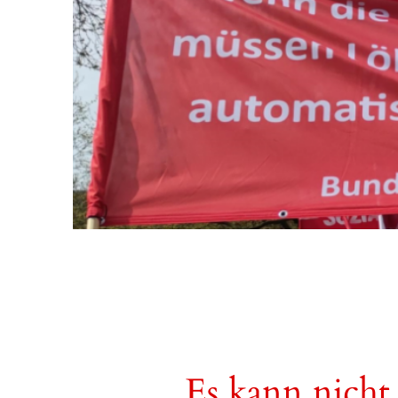
Es kann nicht 