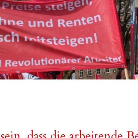
sein, dass die arbeitende 