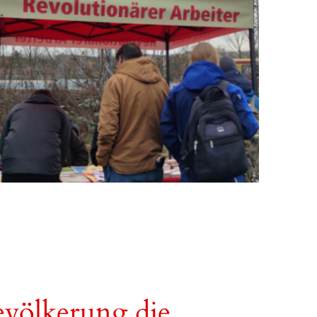
Bevölkerung die