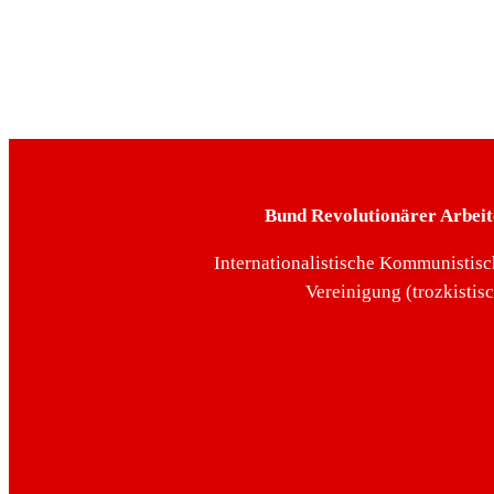
Bund Revolutionärer Arbeit
Internationalistische Kommunistisc
Vereinigung (trozkistis