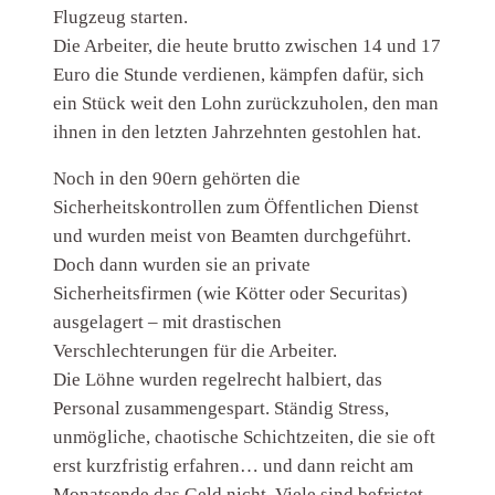
Flugzeug starten.
Die Arbeiter, die heute brutto zwischen 14 und 17
Euro die Stunde verdienen, kämpfen dafür, sich
ein Stück weit den Lohn zurückzuholen, den man
ihnen in den letzten Jahrzehnten gestohlen hat.
Noch in den 90ern gehörten die
Sicherheitskontrollen zum Öffentlichen Dienst
und wurden meist von Beamten durchgeführt.
Doch dann wurden sie an private
Sicherheitsfirmen (wie Kötter oder Securitas)
ausgelagert – mit drastischen
Verschlechterungen für die Arbeiter.
Die Löhne wurden regelrecht halbiert, das
Personal zusammengespart. Ständig Stress,
unmögliche, chaotische Schichtzeiten, die sie oft
erst kurzfristig erfahren… und dann reicht am
Monatsende das Geld nicht. Viele sind befristet