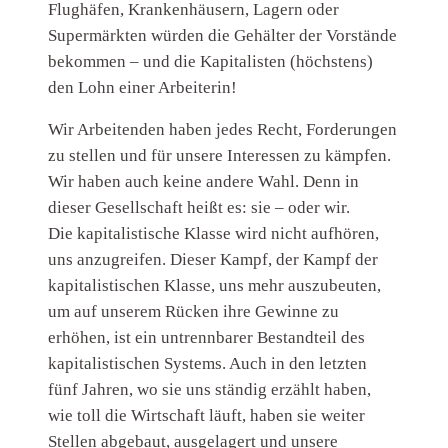
Flughäfen, Krankenhäusern, Lagern oder
Supermärkten würden die Gehälter der Vorstände
bekommen – und die Kapitalisten (höchstens)
den Lohn einer Arbeiterin!
Wir Arbeitenden haben jedes Recht, Forderungen
zu stellen und für unsere Interessen zu kämpfen.
Wir haben auch keine andere Wahl. Denn in
dieser Gesellschaft heißt es: sie – oder wir.
Die kapitalistische Klasse wird nicht aufhören,
uns anzugreifen. Dieser Kampf, der Kampf der
kapitalistischen Klasse, uns mehr auszubeuten,
um auf unserem Rücken ihre Gewinne zu
erhöhen, ist ein untrennbarer Bestandteil des
kapitalistischen Systems. Auch in den letzten
fünf Jahren, wo sie uns ständig erzählt haben,
wie toll die Wirtschaft läuft, haben sie weiter
Stellen abgebaut, ausgelagert und unsere