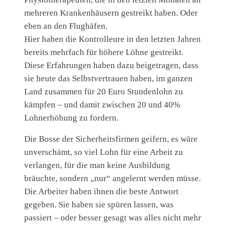
mehreren Krankenhäusern gestreikt haben. Oder
eben an den Flughäfen.
Hier haben die Kontrolleure in den letzten Jahren
bereits mehrfach für höhere Löhne gestreikt.
Diese Erfahrungen haben dazu beigetragen, dass
sie heute das Selbstvertrauen haben, im ganzen
Land zusammen für 20 Euro Stundenlohn zu
kämpfen – und damit zwischen 20 und 40%
Lohnerhöhung zu fordern.
Die Bosse der Sicherheitsfirmen geifern, es wäre
unverschämt, so viel Lohn für eine Arbeit zu
verlangen, für die man keine Ausbildung
bräuchte, sondern „nur“ angelernt werden müsse.
Die Arbeiter haben ihnen die beste Antwort
gegeben. Sie haben sie spüren lassen, was
passiert – oder besser gesagt was alles nicht mehr