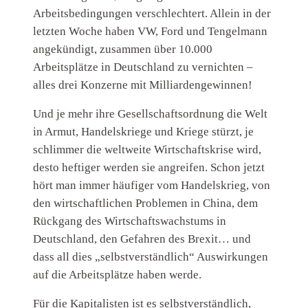
Arbeitsbedingungen verschlechtert. Allein in der
letzten Woche haben VW, Ford und Tengelmann
angekündigt, zusammen über 10.000
Arbeitsplätze in Deutschland zu vernichten –
alles drei Konzerne mit Milliardengewinnen!
Und je mehr ihre Gesellschaftsordnung die Welt
in Armut, Handelskriege und Kriege stürzt, je
schlimmer die weltweite Wirtschaftskrise wird,
desto heftiger werden sie angreifen. Schon jetzt
hört man immer häufiger vom Handelskrieg, von
den wirtschaftlichen Problemen in China, dem
Rückgang des Wirtschaftswachstums in
Deutschland, den Gefahren des Brexit… und
dass all dies „selbstverständlich“ Auswirkungen
auf die Arbeitsplätze haben werde.
Für die Kapitalisten ist es selbstverständlich,