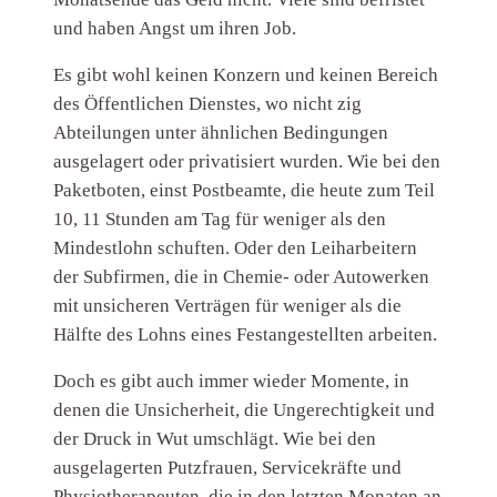
und haben Angst um ihren Job.
Es gibt wohl keinen Konzern und keinen Bereich
des Öffentlichen Dienstes, wo nicht zig
Abteilungen unter ähnlichen Bedingungen
ausgelagert oder privatisiert wurden. Wie bei den
Paketboten, einst Postbeamte, die heute zum Teil
10, 11 Stunden am Tag für weniger als den
Mindestlohn schuften. Oder den Leiharbeitern
der Subfirmen, die in Chemie- oder Autowerken
mit unsicheren Verträgen für weniger als die
Hälfte des Lohns eines Festangestellten arbeiten.
Doch es gibt auch immer wieder Momente, in
denen die Unsicherheit, die Ungerechtigkeit und
der Druck in Wut umschlägt. Wie bei den
ausgelagerten Putzfrauen, Servicekräfte und
Physiotherapeuten, die in den letzten Monaten an