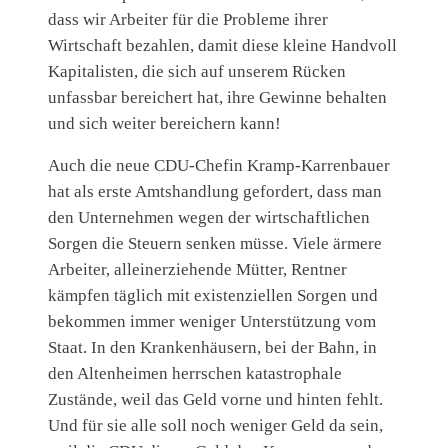
dass wir Arbeiter für die Probleme ihrer
Wirtschaft bezahlen, damit diese kleine Handvoll
Kapitalisten, die sich auf unserem Rücken
unfassbar bereichert hat, ihre Gewinne behalten
und sich weiter bereichern kann!
Auch die neue CDU-Chefin Kramp-Karrenbauer
hat als erste Amtshandlung gefordert, dass man
den Unternehmen wegen der wirtschaftlichen
Sorgen die Steuern senken müsse. Viele ärmere
Arbeiter, alleinerziehende Mütter, Rentner
kämpfen täglich mit existenziellen Sorgen und
bekommen immer weniger Unterstützung vom
Staat. In den Krankenhäusern, bei der Bahn, in
den Altenheimen herrschen katastrophale
Zustände, weil das Geld vorne und hinten fehlt.
Und für sie alle soll noch weniger Geld da sein,