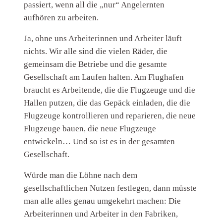
passiert, wenn all die „nur“ Angelernten
aufhören zu arbeiten.
Ja, ohne uns Arbeiterinnen und Arbeiter läuft
nichts. Wir alle sind die vielen Räder, die
gemeinsam die Betriebe und die gesamte
Gesellschaft am Laufen halten. Am Flughafen
braucht es Arbeitende, die die Flugzeuge und die
Hallen putzen, die das Gepäck einladen, die die
Flugzeuge kontrollieren und reparieren, die neue
Flugzeuge bauen, die neue Flugzeuge
entwickeln… Und so ist es in der gesamten
Gesellschaft.
Würde man die Löhne nach dem
gesellschaftlichen Nutzen festlegen, dann müsste
man alle alles genau umgekehrt machen: Die
Arbeiterinnen und Arbeiter in den Fabriken,