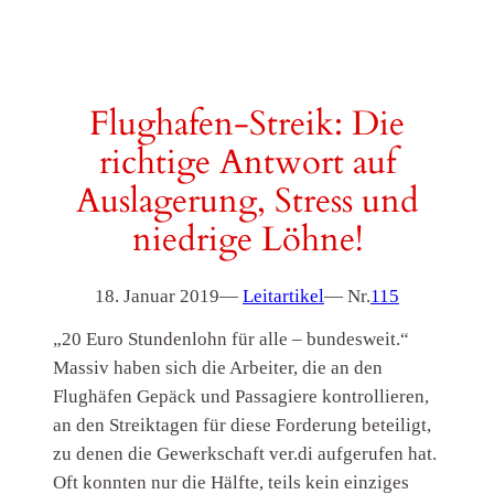
Flughafen-Streik: Die
richtige Antwort auf
Auslagerung, Stress und
niedrige Löhne!
18. Januar 2019
—
Leitartikel
— Nr.
115
„20 Euro Stundenlohn für alle – bundesweit.“
Massiv haben sich die Arbeiter, die an den
Flughäfen Gepäck und Passagiere kontrollieren,
an den Streiktagen für diese Forderung beteiligt,
zu denen die Gewerkschaft ver.di aufgerufen hat.
Oft konnten nur die Hälfte, teils kein einziges