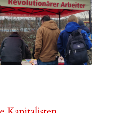
e Kapitalisten