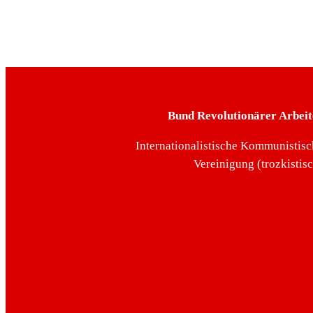
Bund Revolutionärer Arbeit
Internationalistische Kommunistisc
Vereinigung (trozkistis