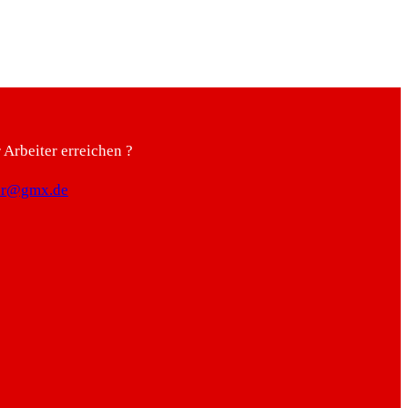
Arbeiter erreichen ?
ter@gmx.de