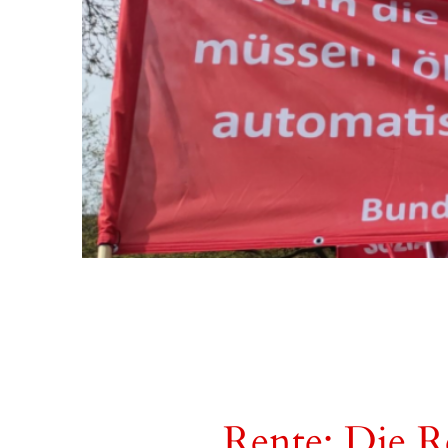
Rente: Die Re