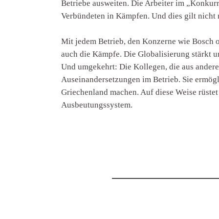
Betriebe ausweiten. Die Arbeiter im „Konkur
Verbündeten in Kämpfen. Und dies gilt nicht 
Mit jedem Betrieb, den Konzerne wie Bosch o
auch die Kämpfe. Die Globalisierung stärkt u
Und umgekehrt: Die Kollegen, die aus andere
Auseinandersetzungen im Betrieb. Sie ermögl
Griechenland machen. Auf diese Weise rüstet
Ausbeutungssystem.