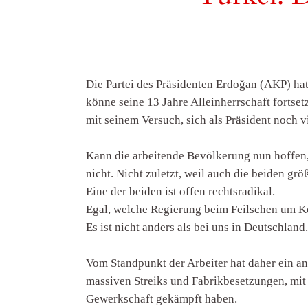
Die Partei des Präsidenten Erdoğan (AKP) hat
könne seine 13 Jahre Alleinherrschaft fortse
mit seinem Versuch, sich als Präsident noch 
Kann die arbeitende Bevölkerung nun hoffen,
nicht. Nicht zuletzt, weil auch die beiden gr
Eine der beiden ist offen rechtsradikal.
Egal, welche Regierung beim Feilschen um K
Es ist nicht anders als bei uns in Deutschland
Vom Standpunkt der Arbeiter hat daher ein a
massiven Streiks und Fabrikbesetzungen, mit
Gewerkschaft gekämpft haben.