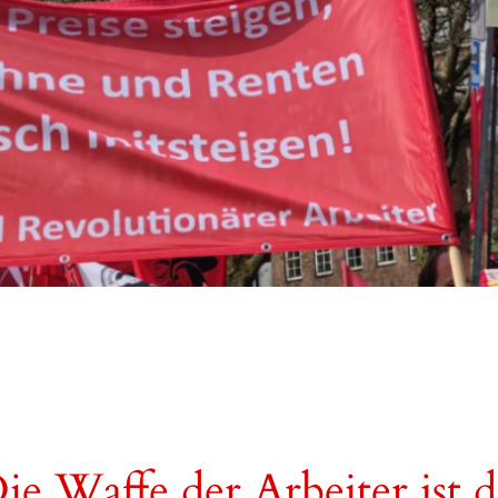
ie Waffe der Arbeiter ist de