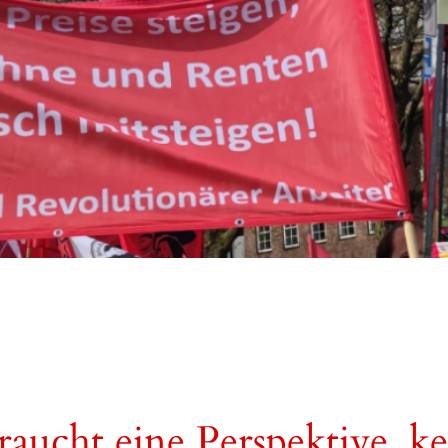
aucht eine Perspektive, ke