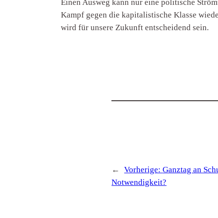
Einen Ausweg kann nur eine politische Strömun
Kampf gegen die kapitalistische Klasse wiede
wird für unsere Zukunft entscheidend sein.
←
Vorherige:
Ganztag an Schu
Notwendigkeit?