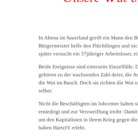
In Altena im Sauerland greift ein Mann den B
Bürgermeister helfe den Flüchtlingen und ni
später versucht ein 37jähriger Arbeitsloser,
Beide Ereignisse sind einerseits Einzelfälle
gehören zu der wachsenden Zahl derer, die Ar
die Wut im Bauch. Doch sie richten die Wut n
selber.
Nicht die Beschäftigten im Jobcenter haben si
erniedrigt und zur Verzweiflung treibt: Damit
um den Kapitalisten in ihrem Krieg gegen die 
haben HartzIV erlebt.