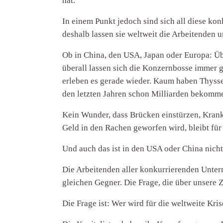
hat.
In einem Punkt jedoch sind sich all diese kon
deshalb lassen sie weltweit die Arbeitenden 
Ob in China, den USA, Japan oder Europa: Üb
überall lassen sich die Konzernbosse immer
erleben es gerade wieder. Kaum haben Thysse
den letzten Jahren schon Milliarden bekomm
Kein Wunder, dass Brücken einstürzen, Kran
Geld in den Rachen geworfen wird, bleibt für
Und auch das ist in den USA oder China nicht
Die Arbeitenden aller konkurrierenden Untern
gleichen Gegner. Die Frage, die über unsere Z
Die Frage ist: Wer wird für die weltweite Kris