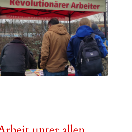
rbeit unter allen