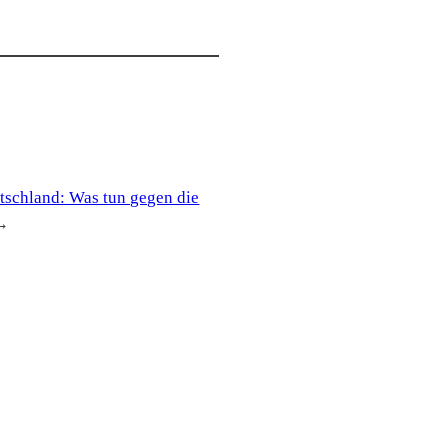
tschland: Was tun gegen die
→