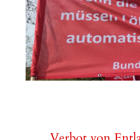
Verbot von Entla