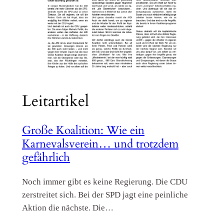
Leitartikel
Große Koalition: Wie ein
Karnevalsverein… und trotzdem
gefährlich
Noch immer gibt es keine Regierung. Die CDU
zerstreitet sich. Bei der SPD jagt eine peinliche
Aktion die nächste. Die…