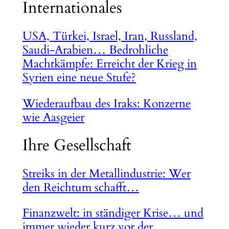
Internationales
USA, Türkei, Israel, Iran, Russland,
Saudi-Arabien… Bedrohliche
Machtkämpfe: Erreicht der Krieg in
Syrien eine neue Stufe?
Wiederaufbau des Iraks: Konzerne
wie Aasgeier
Ihre Gesellschaft
Streiks in der Metallindustrie: Wer
den Reichtum schafft…
Finanzwelt: in ständiger Krise… und
immer wieder kurz vor der