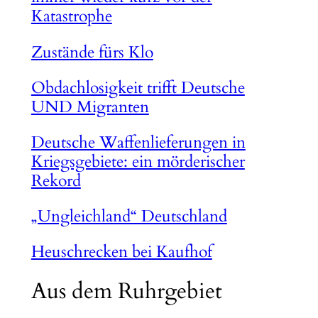
Katastrophe
Zustände fürs Klo
Obdachlosigkeit trifft Deutsche
UND Migranten
Deutsche Waffenlieferungen in
Kriegsgebiete: ein mörderischer
Rekord
„Ungleichland“ Deutschland
Heuschrecken bei Kaufhof
Aus dem Ruhrgebiet