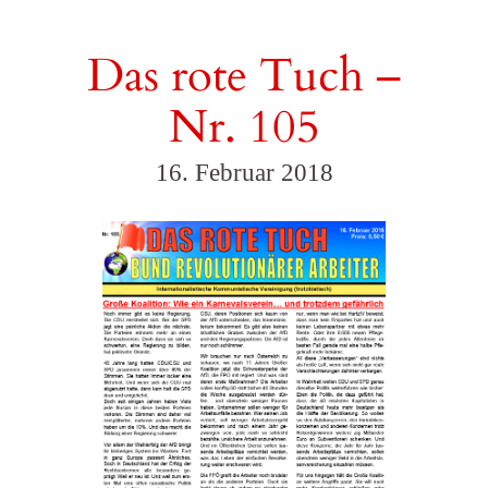
Das rote Tuch –
Nr. 105
16. Februar 2018