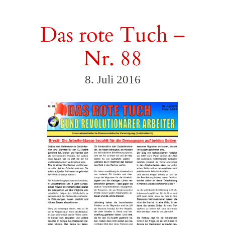
Das rote Tuch –
Nr. 88
8. Juli 2016