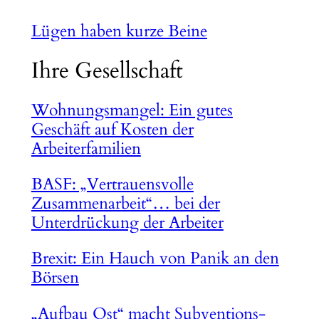
Lügen haben kurze Beine
Ihre Gesellschaft
Wohnungsmangel: Ein gutes
Geschäft auf Kosten der
Arbeiterfamilien
BASF: „Vertrauensvolle
Zusammenarbeit“… bei der
Unterdrückung der Arbeiter
Brexit: Ein Hauch von Panik an den
Börsen
„Aufbau Ost“ macht Subventions-