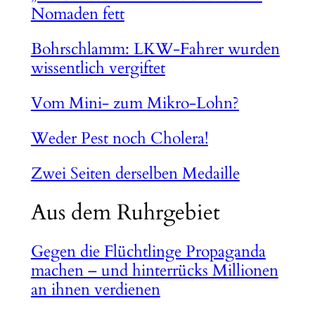
Nomaden fett
Bohrschlamm: LKW-Fahrer wurden
wissentlich vergiftet
Vom Mini- zum Mikro-Lohn?
Weder Pest noch Cholera!
Zwei Seiten derselben Medaille
Aus dem Ruhrgebiet
Gegen die Flüchtlinge Propaganda
machen – und hinterrücks Millionen
an ihnen verdienen