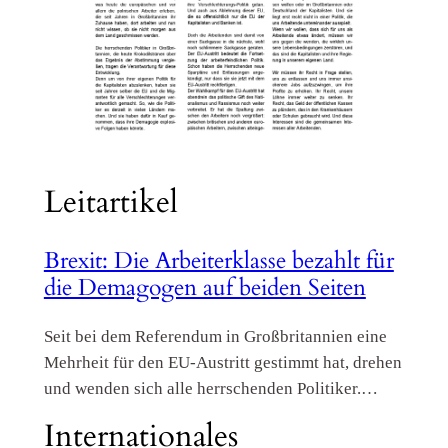
Leitartikel
Brexit: Die Arbeiterklasse bezahlt für
die Demagogen auf beiden Seiten
Seit bei dem Referendum in Großbritannien eine
Mehrheit für den EU-Austritt gestimmt hat, drehen
und wenden sich alle herrschenden Politiker.…
Internationales