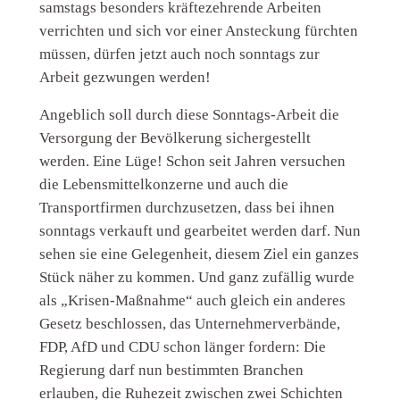
samstags besonders kräftezehrende Arbeiten
verrichten und sich vor einer Ansteckung fürchten
müssen, dürfen jetzt auch noch sonntags zur
Arbeit gezwungen werden!
Angeblich soll durch diese Sonntags-Arbeit die
Versorgung der Bevölkerung sichergestellt
werden. Eine Lüge! Schon seit Jahren versuchen
die Lebensmittelkonzerne und auch die
Transportfirmen durchzusetzen, dass bei ihnen
sonntags verkauft und gearbeitet werden darf. Nun
sehen sie eine Gelegenheit, diesem Ziel ein ganzes
Stück näher zu kommen. Und ganz zufällig wurde
als „Krisen-Maßnahme“ auch gleich ein anderes
Gesetz beschlossen, das Unternehmerverbände,
FDP, AfD und CDU schon länger fordern: Die
Regierung darf nun bestimmten Branchen
erlauben, die Ruhezeit zwischen zwei Schichten