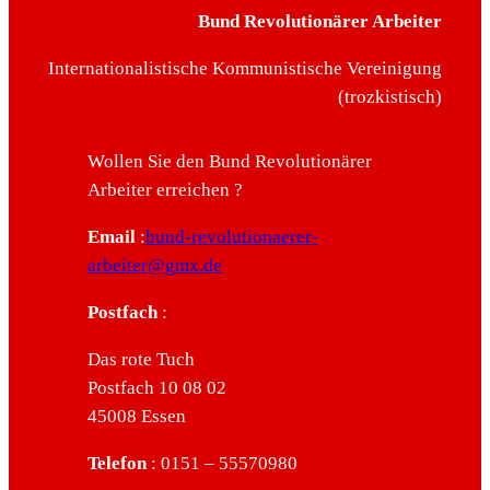
Bund Revolutionärer Arbeiter
Internationalistische Kommunistische Vereinigung
(trozkistisch)
Wollen Sie den Bund Revolutionärer
Arbeiter erreichen ?
Email
:
bund-revolutionaerer-
arbeiter@gmx.de
Postfach
:
Das rote Tuch
Postfach 10 08 02
45008 Essen
Telefon
: 0151 – 55570980