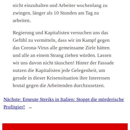
nicht einzuhalten und Arbeiter wochenlang zu
zwingen, länger als 10 Stunden am Tag zu
arbeiten.
Regierung und Kapitalisten versuchen uns das
Gefühl zu vermitteln, dass wir im Kampf gegen
das Corona-Virus alle gemeinsame Ziele hätten
und alle an einem Strang ziehen würden. Lassen
wir uns davon nicht täuschen! Hinter der Fassade
nutzen die Kapitalisten jede Gelegenheit, um
gerade in dieser Krisensituation ihre Interessen
brutal gegen die Arbeitenden durchzusetzen.
Nächste:
Erneute Streiks in Italien: Stoppt die mörderische
Profitgier!
→