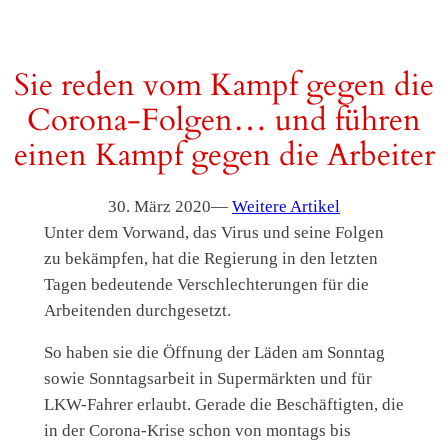
Sie reden vom Kampf gegen die
Corona-Folgen… und führen
einen Kampf gegen die Arbeiter
30. März 2020
—
Weitere Artikel
Unter dem Vorwand, das Virus und seine Folgen
zu bekämpfen, hat die Regierung in den letzten
Tagen bedeutende Verschlechterungen für die
Arbeitenden durchgesetzt.
So haben sie die Öffnung der Läden am Sonntag
sowie Sonntagsarbeit in Supermärkten und für
LKW-Fahrer erlaubt. Gerade die Beschäftigten, die
in der Corona-Krise schon von montags bis