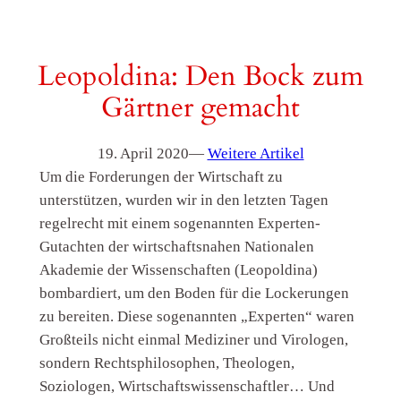
Leopoldina: Den Bock zum
Gärtner gemacht
19. April 2020
—
Weitere Artikel
Um die Forderungen der Wirtschaft zu
unterstützen, wurden wir in den letzten Tagen
regelrecht mit einem sogenannten Experten-
Gutachten der wirtschaftsnahen Nationalen
Akademie der Wissenschaften (Leopoldina)
bombardiert, um den Boden für die Lockerungen
zu bereiten. Diese sogenannten „Experten“ waren
Großteils nicht einmal Mediziner und Virologen,
sondern Rechtsphilosophen, Theologen,
Soziologen, Wirtschaftswissenschaftler… Und