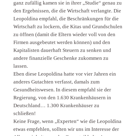
ganz zufällig kamen sie in ihrer „Studie“ genau zu
den Ergebnissen, die die Wirtschaft verlangte. Die
Leopoldina empfahl, die Beschränkungen für die
Wirtschaft zu lockern, die Kitas und Grundschulen
zu öffnen (damit die Eltern wieder voll von den
Firmen ausgebeutet werden können) und den
Kapitalisten dauerhaft Steuern zu senken und
andere finanzielle Geschenke zukommen zu
lassen.
Eben diese Leopoldina hatte vor vier Jahren ein
anderes Gutachten verfasst, damals zum
Gesundheitswesen. In diesem empfahl sie der
Regierung, von den 1.630 Krankenhäusern in
Deutschland… 1.300 Krankenhäuser zu
schließen!
Keine Frage, wenn „Experten“ wie die Leopoldina
etwas empfehlen, sollten wir uns im Interesse der