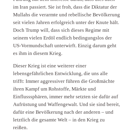
im Iran passiert. Sie ist froh, dass die Diktatur der
Mullahs die verarmte und rebellische Bevölkerung
seit vielen Jahren erfolgreich unter der Knute hält.
Doch Trump will, dass sich dieses Regime mit
seinem vielen Erdöl endlich bedingungslos der
US-Vormundschaft unterwirft. Einzig darum geht
es ihm in diesem Krieg.
Dieser Krieg ist eine weiterer einer
lebensgefährlichen Entwicklung, die uns alle
trifft: Immer aggressiver führen die Großmächte
ihren Kampf um Rohstoffe, Märkte und
Einflusssphären, immer mehr setzten sie dafür auf
Aufrüstung und Waffengewalt. Und sie sind bereit,
dafür eine Bevölkerung nach der anderen – und
letztlich die gesamte Welt – in den Krieg zu
reißen.