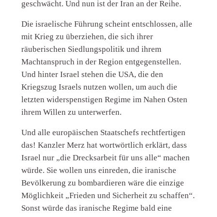
geschwächt. Und nun ist der Iran an der Reihe.
Die israelische Führung scheint entschlossen, alle
mit Krieg zu überziehen, die sich ihrer
räuberischen Siedlungspolitik und ihrem
Machtanspruch in der Region entgegenstellen.
Und hinter Israel stehen die USA, die den
Kriegszug Israels nutzen wollen, um auch die
letzten widerspenstigen Regime im Nahen Osten
ihrem Willen zu unterwerfen.
Und alle europäischen Staatschefs rechtfertigen
das! Kanzler Merz hat wortwörtlich erklärt, dass
Israel nur „die Drecksarbeit für uns alle“ machen
würde. Sie wollen uns einreden, die iranische
Bevölkerung zu bombardieren wäre die einzige
Möglichkeit „Frieden und Sicherheit zu schaffen“.
Sonst würde das iranische Regime bald eine