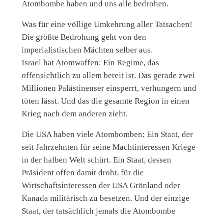
Atombombe haben und uns alle bedrohen.
Was für eine völlige Umkehrung aller Tatsachen!
Die größte Bedrohung geht von den
imperialistischen Mächten selber aus.
Israel hat Atomwaffen: Ein Regime, das
offensichtlich zu allem bereit ist. Das gerade zwei
Millionen Palästinenser einsperrt, verhungern und
töten lässt. Und das die gesamte Region in einen
Krieg nach dem anderen zieht.
Die USA haben viele Atombomben: Ein Staat, der
seit Jahrzehnten für seine Machtinteressen Kriege
in der halben Welt schürt. Ein Staat, dessen
Präsident offen damit droht, für die
Wirtschaftsinteressen der USA Grönland oder
Kanada militärisch zu besetzen. Und der einzige
Staat, der tatsächlich jemals die Atombombe