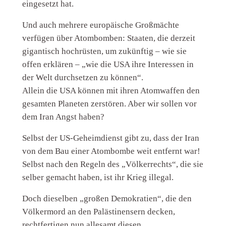
eingesetzt hat.
Und auch mehrere europäische Großmächte
verfügen über Atombomben: Staaten, die derzeit
gigantisch hochrüsten, um zukünftig – wie sie
offen erklären – „wie die USA ihre Interessen in
der Welt durchsetzen zu können“.
Allein die USA können mit ihren Atomwaffen den
gesamten Planeten zerstören. Aber wir sollen vor
dem Iran Angst haben?
Selbst der US-Geheimdienst gibt zu, dass der Iran
von dem Bau einer Atombombe weit entfernt war!
Selbst nach den Regeln des „Völkerrechts“, die sie
selber gemacht haben, ist ihr Krieg illegal.
Doch dieselben „großen Demokratien“, die den
Völkermord an den Palästinensern decken,
rechtfertigen nun allesamt diesen