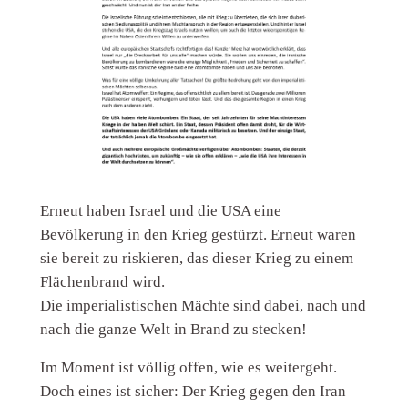
Erneut haben Israel und die USA eine
Bevölkerung in den Krieg gestürzt. Erneut waren
sie bereit zu riskieren, das dieser Krieg zu einem
Flächenbrand wird.
Die imperialistischen Mächte sind dabei, nach und
nach die ganze Welt in Brand zu stecken!
Im Moment ist völlig offen, wie es weitergeht.
Doch eines ist sicher: Der Krieg gegen den Iran