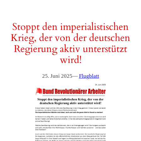
Stoppt den imperialistischen
Krieg, der von der deutschen
Regierung aktiv unterstützt
wird!
25. Juni 2025
—
Flugblatt