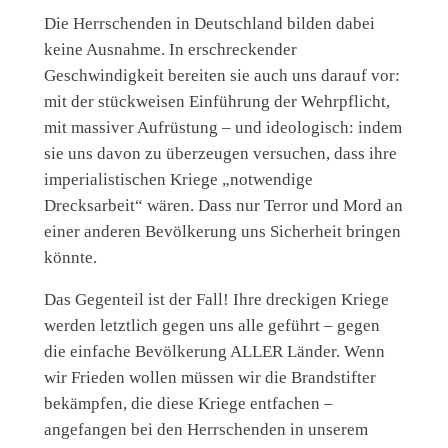
Die Herrschenden in Deutschland bilden dabei
keine Ausnahme. In erschreckender
Geschwindigkeit bereiten sie auch uns darauf vor:
mit der stückweisen Einführung der Wehrpflicht,
mit massiver Aufrüstung – und ideologisch: indem
sie uns davon zu überzeugen versuchen, dass ihre
imperialistischen Kriege „notwendige
Drecksarbeit“ wären. Dass nur Terror und Mord an
einer anderen Bevölkerung uns Sicherheit bringen
könnte.
Das Gegenteil ist der Fall! Ihre dreckigen Kriege
werden letztlich gegen uns alle geführt – gegen
die einfache Bevölkerung ALLER Länder. Wenn
wir Frieden wollen müssen wir die Brandstifter
bekämpfen, die diese Kriege entfachen –
angefangen bei den Herrschenden in unserem