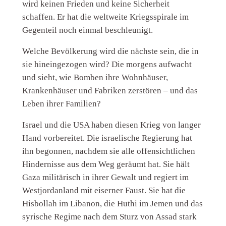
wird keinen Frieden und keine Sicherheit
schaffen. Er hat die weltweite Kriegsspirale im
Gegenteil noch einmal beschleunigt.
Welche Bevölkerung wird die nächste sein, die in
sie hineingezogen wird? Die morgens aufwacht
und sieht, wie Bomben ihre Wohnhäuser,
Krankenhäuser und Fabriken zerstören – und das
Leben ihrer Familien?
Israel und die USA haben diesen Krieg von langer
Hand vorbereitet. Die israelische Regierung hat
ihn begonnen, nachdem sie alle offensichtlichen
Hindernisse aus dem Weg geräumt hat. Sie hält
Gaza militärisch in ihrer Gewalt und regiert im
Westjordanland mit eiserner Faust. Sie hat die
Hisbollah im Libanon, die Huthi im Jemen und das
syrische Regime nach dem Sturz von Assad stark