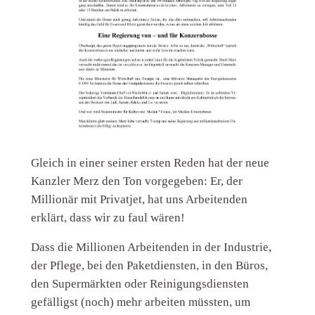
Gleich in einer seiner ersten Reden hat der neue
Kanzler Merz den Ton vorgegeben: Er, der
Millionär mit Privatjet, hat uns Arbeitenden
erklärt, dass wir zu faul wären!
Dass die Millionen Arbeitenden in der Industrie,
der Pflege, bei den Paketdiensten, in den Büros,
den Supermärkten oder Reinigungsdiensten
gefälligst (noch) mehr arbeiten müssten, um