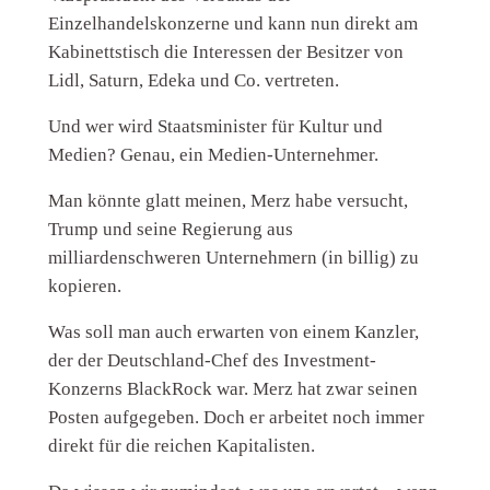
Einzelhandelskonzerne und kann nun direkt am
Kabinettstisch die Interessen der Besitzer von
Lidl, Saturn, Edeka und Co. vertreten.
Und wer wird Staatsminister für Kultur und
Medien? Genau, ein Medien-Unternehmer.
Man könnte glatt meinen, Merz habe versucht,
Trump und seine Regierung aus
milliardenschweren Unternehmern (in billig) zu
kopieren.
Was soll man auch erwarten von einem Kanzler,
der der Deutschland-Chef des Investment-
Konzerns BlackRock war. Merz hat zwar seinen
Posten aufgegeben. Doch er arbeitet noch immer
direkt für die reichen Kapitalisten.