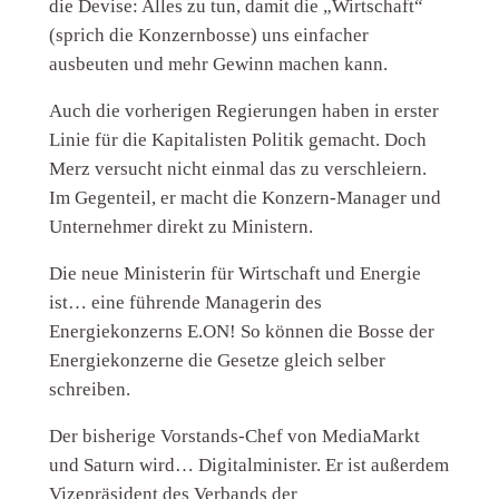
die Devise: Alles zu tun, damit die „Wirtschaft“
(sprich die Konzernbosse) uns einfacher
ausbeuten und mehr Gewinn machen kann.
Auch die vorherigen Regierungen haben in erster
Linie für die Kapitalisten Politik gemacht. Doch
Merz versucht nicht einmal das zu verschleiern.
Im Gegenteil, er macht die Konzern-Manager und
Unternehmer direkt zu Ministern.
Die neue Ministerin für Wirtschaft und Energie
ist… eine führende Managerin des
Energiekonzerns E.ON! So können die Bosse der
Energiekonzerne die Gesetze gleich selber
schreiben.
Der bisherige Vorstands-Chef von MediaMarkt
und Saturn wird… Digitalminister. Er ist außerdem
Vizepräsident des Verbands der