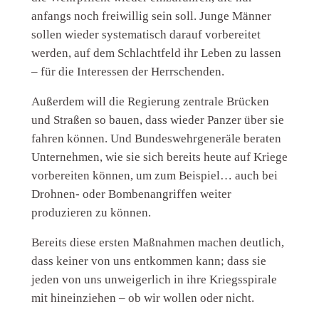
anfangs noch freiwillig sein soll. Junge Männer
sollen wieder systematisch darauf vorbereitet
werden, auf dem Schlachtfeld ihr Leben zu lassen
– für die Interessen der Herrschenden.
Außerdem will die Regierung zentrale Brücken
und Straßen so bauen, dass wieder Panzer über sie
fahren können. Und Bundeswehrgeneräle beraten
Unternehmen, wie sie sich bereits heute auf Kriege
vorbereiten können, um zum Beispiel… auch bei
Drohnen- oder Bombenangriffen weiter
produzieren zu können.
Bereits diese ersten Maßnahmen machen deutlich,
dass keiner von uns entkommen kann; dass sie
jeden von uns unweigerlich in ihre Kriegsspirale
mit hineinziehen – ob wir wollen oder nicht.