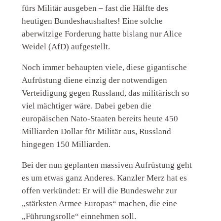
fürs Militär ausgeben – fast die Hälfte des
heutigen Bundeshaushaltes! Eine solche
aberwitzige Forderung hatte bislang nur Alice
Weidel (AfD) aufgestellt.
Noch immer behaupten viele, diese gigantische
Aufrüstung diene einzig der notwendigen
Verteidigung gegen Russland, das militärisch so
viel mächtiger wäre. Dabei geben die
europäischen Nato-Staaten bereits heute 450
Milliarden Dollar für Militär aus, Russland
hingegen 150 Milliarden.
Bei der nun geplanten massiven Aufrüstung geht
es um etwas ganz Anderes. Kanzler Merz hat es
offen verkündet: Er will die Bundeswehr zur
„stärksten Armee Europas“ machen, die eine
„Führungsrolle“ einnehmen soll.