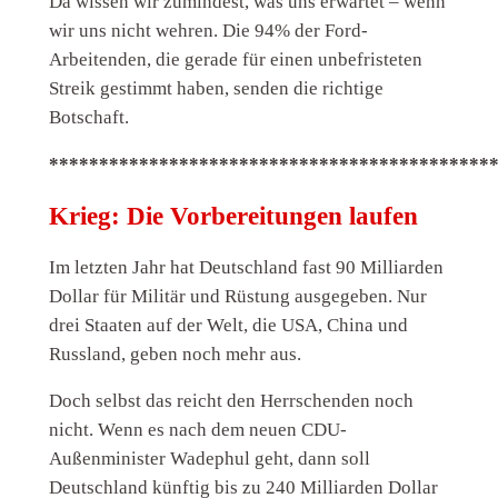
Da wissen wir zumindest, was uns erwartet – wenn
wir uns nicht wehren. Die 94% der Ford-
Arbeitenden, die gerade für einen unbefristeten
Streik gestimmt haben, senden die richtige
Botschaft.
********************************************
Krieg: Die Vorbereitungen laufen
Im letzten Jahr hat Deutschland fast 90 Milliarden
Dollar für Militär und Rüstung ausgegeben. Nur
drei Staaten auf der Welt, die USA, China und
Russland, geben noch mehr aus.
Doch selbst das reicht den Herrschenden noch
nicht. Wenn es nach dem neuen CDU-
Außenminister Wadephul geht, dann soll
Deutschland künftig bis zu 240 Milliarden Dollar