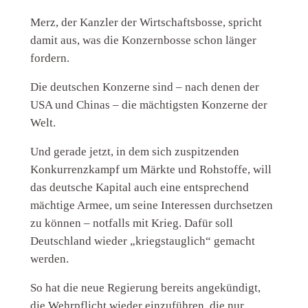
Merz, der Kanzler der Wirtschaftsbosse, spricht
damit aus, was die Konzernbosse schon länger
fordern.
Die deutschen Konzerne sind – nach denen der
USA und Chinas – die mächtigsten Konzerne der
Welt.
Und gerade jetzt, in dem sich zuspitzenden
Konkurrenzkampf um Märkte und Rohstoffe, will
das deutsche Kapital auch eine entsprechend
mächtige Armee, um seine Interessen durchsetzen
zu können – notfalls mit Krieg. Dafür soll
Deutschland wieder „kriegstauglich“ gemacht
werden.
So hat die neue Regierung bereits angekündigt,
die Wehrpflicht wieder einzuführen, die nur