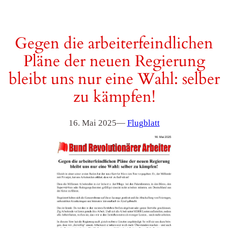
Gegen die arbeiterfeindlichen
Pläne der neuen Regierung
bleibt uns nur eine Wahl: selber
zu kämpfen!
16. Mai 2025
—
Flugblatt