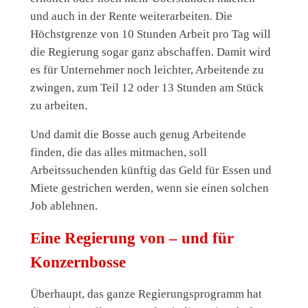
und auch in der Rente weiterarbeiten. Die
Höchstgrenze von 10 Stunden Arbeit pro Tag will
die Regierung sogar ganz abschaffen. Damit wird
es für Unternehmer noch leichter, Arbeitende zu
zwingen, zum Teil 12 oder 13 Stunden am Stück
zu arbeiten.
Und damit die Bosse auch genug Arbeitende
finden, die das alles mitmachen, soll
Arbeitssuchenden künftig das Geld für Essen und
Miete gestrichen werden, wenn sie einen solchen
Job ablehnen.
Eine Regierung von – und für
Konzernbosse
Überhaupt, das ganze Regierungsprogramm hat