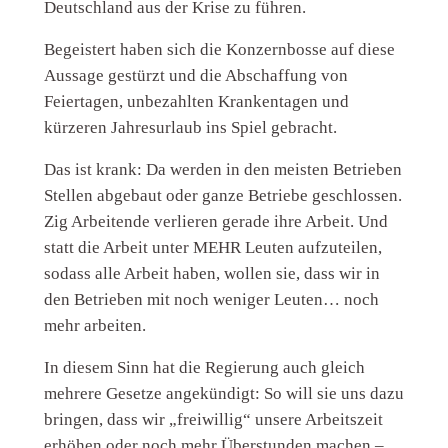
Deutschland aus der Krise zu führen.
Begeistert haben sich die Konzernbosse auf diese
Aussage gestürzt und die Abschaffung von
Feiertagen, unbezahlten Krankentagen und
kürzeren Jahresurlaub ins Spiel gebracht.
Das ist krank: Da werden in den meisten Betrieben
Stellen abgebaut oder ganze Betriebe geschlossen.
Zig Arbeitende verlieren gerade ihre Arbeit. Und
statt die Arbeit unter MEHR Leuten aufzuteilen,
sodass alle Arbeit haben, wollen sie, dass wir in
den Betrieben mit noch weniger Leuten… noch
mehr arbeiten.
In diesem Sinn hat die Regierung auch gleich
mehrere Gesetze angekündigt: So will sie uns dazu
bringen, dass wir „freiwillig“ unsere Arbeitszeit
erhöhen oder noch mehr Überstunden machen –