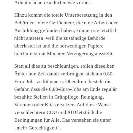
Arbeit machen zu dürfen wie vorher.
Hinzu kommt die totale Unterbesetzung in den
Behörden. Viele Geflüchtete, die eine Arbeit oder
Ausbildung gefunden haben, können sie letztlich
nicht antreten, weil die zuständige Behörde
überlastet ist und die notwendigen Papiere
hierfür erst mit Monaten Verzögerung ausstellt.
Statt all dies zu beschleunigen, sollen dieselben
Ämter nun Zeit damit verbringen, sich um 0,80-
Euro-Jobs zu kümmern. Obendrein besteht die
Gefahr, dass die 0,80-Euro-Jobs am Ende regulär
bezahlte Stellen in Grünpflege, Reinigung,
Vereinen oder Kitas ersetzen. Auf diese Weise
verschlechtern CDU und AfD letztlich die
Bedingungen für Alle. Das verstehen sie unter
„mehr Gerechtigkeit“.