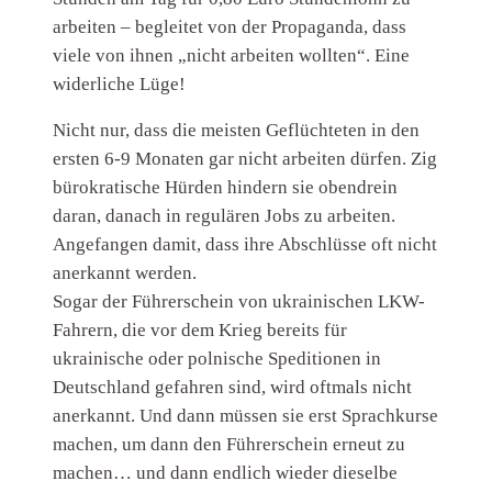
arbeiten – begleitet von der Propaganda, dass
viele von ihnen „nicht arbeiten wollten“. Eine
widerliche Lüge!
Nicht nur, dass die meisten Geflüchteten in den
ersten 6-9 Monaten gar nicht arbeiten dürfen. Zig
bürokratische Hürden hindern sie obendrein
daran, danach in regulären Jobs zu arbeiten.
Angefangen damit, dass ihre Abschlüsse oft nicht
anerkannt werden.
Sogar der Führerschein von ukrainischen LKW-
Fahrern, die vor dem Krieg bereits für
ukrainische oder polnische Speditionen in
Deutschland gefahren sind, wird oftmals nicht
anerkannt. Und dann müssen sie erst Sprachkurse
machen, um dann den Führerschein erneut zu
machen… und dann endlich wieder dieselbe