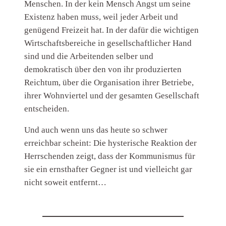
Menschen. In der kein Mensch Angst um seine
Existenz haben muss, weil jeder Arbeit und
genügend Freizeit hat. In der dafür die wichtigen
Wirtschaftsbereiche in gesellschaftlicher Hand
sind und die Arbeitenden selber und
demokratisch über den von ihr produzierten
Reichtum, über die Organisation ihrer Betriebe,
ihrer Wohnviertel und der gesamten Gesellschaft
entscheiden.
Und auch wenn uns das heute so schwer
erreichbar scheint: Die hysterische Reaktion der
Herrschenden zeigt, dass der Kommunismus für
sie ein ernsthafter Gegner ist und vielleicht gar
nicht soweit entfernt…