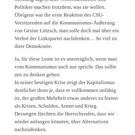
Politiker machen trotzdem, was sie wollen.
Übrigens war die erste Reaktion des CSU-
Vorsitzenden auf die Kommunismus-Äußerung
von Gesine Lötzsch, man solle doch mal über ein
Verbot der Linkspartei nachdenken… So viel zu
ihrer Demokratie.
Ja, für diese Leute ist es unerträglich, wenn man
vom Kommunismus auch nur spricht. Das sollte
uns zu denken geben.
In seiner heutigen Krise zeigt der Kapitalismus
deutlicher denn je, dass er vollkommen unfähig
ist, der großen Mehrheit etwas anderes zu bieten
als Krisen, Schulden, Armut und Krieg.
Deswegen fürchten die Herrschenden, dass wir
wieder anfangen könnten, über Alternativen
nachzudenken.