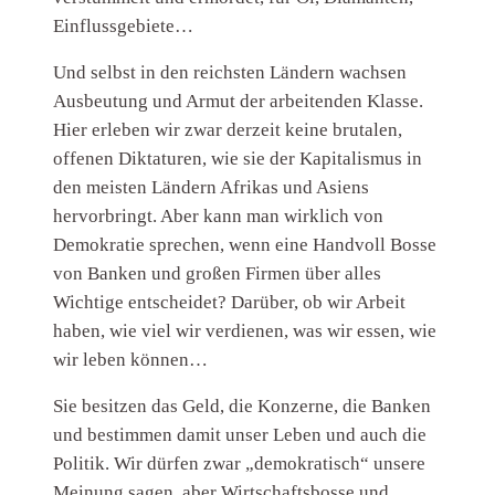
Einflussgebiete…
Und selbst in den reichsten Ländern wachsen
Ausbeutung und Armut der arbeitenden Klasse.
Hier erleben wir zwar derzeit keine brutalen,
offenen Diktaturen, wie sie der Kapitalismus in
den meisten Ländern Afrikas und Asiens
hervorbringt. Aber kann man wirklich von
Demokratie sprechen, wenn eine Handvoll Bosse
von Banken und großen Firmen über alles
Wichtige entscheidet? Darüber, ob wir Arbeit
haben, wie viel wir verdienen, was wir essen, wie
wir leben können…
Sie besitzen das Geld, die Konzerne, die Banken
und bestimmen damit unser Leben und auch die
Politik. Wir dürfen zwar „demokratisch“ unsere
Meinung sagen, aber Wirtschaftsbosse und