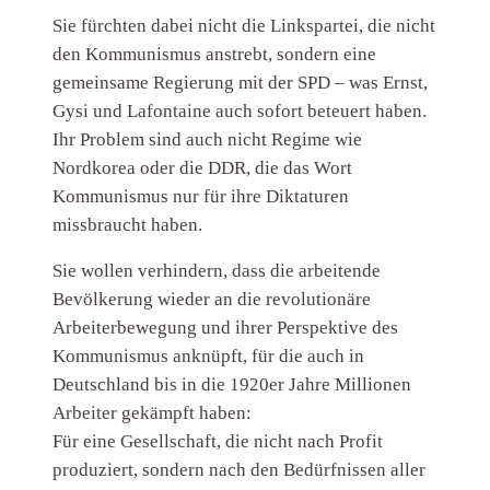
Sie fürchten dabei nicht die Linkspartei, die nicht
den Kommunismus anstrebt, sondern eine
gemeinsame Regierung mit der SPD – was Ernst,
Gysi und Lafontaine auch sofort beteuert haben.
Ihr Problem sind auch nicht Regime wie
Nordkorea oder die DDR, die das Wort
Kommunismus nur für ihre Diktaturen
missbraucht haben.
Sie wollen verhindern, dass die arbeitende
Bevölkerung wieder an die revolutionäre
Arbeiterbewegung und ihrer Perspektive des
Kommunismus anknüpft, für die auch in
Deutschland bis in die 1920er Jahre Millionen
Arbeiter gekämpft haben:
Für eine Gesellschaft, die nicht nach Profit
produziert, sondern nach den Bedürfnissen aller