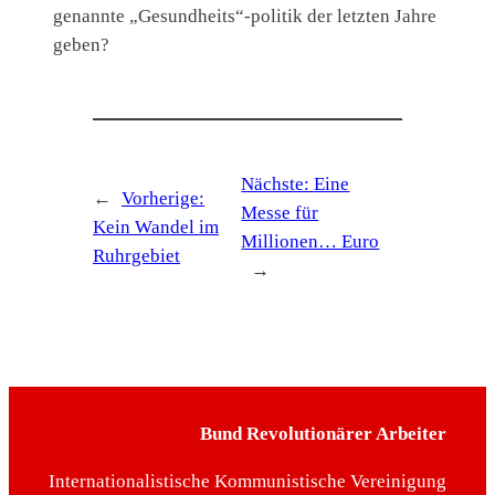
genannte „Gesundheits“-politik der letzten Jahre
geben?
Nächste:
Eine
←
Vorherige:
Messe für
Kein Wandel im
Millionen… Euro
Ruhrgebiet
→
Bund Revolutionärer Arbeiter
Internationalistische Kommunistische Vereinigung