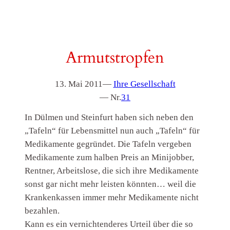
Armutstropfen
13. Mai 2011
—
Ihre Gesellschaft
— Nr.
31
In Dülmen und Steinfurt haben sich neben den
„Tafeln“ für Lebensmittel nun auch „Tafeln“ für
Medikamente gegründet. Die Tafeln vergeben
Medikamente zum halben Preis an Minijobber,
Rentner, Arbeitslose, die sich ihre Medikamente
sonst gar nicht mehr leisten könnten… weil die
Krankenkassen immer mehr Medikamente nicht
bezahlen.
Kann es ein vernichtenderes Urteil über die so