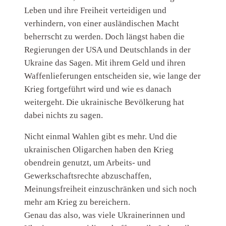
Leben und ihre Freiheit verteidigen und
verhindern, von einer ausländischen Macht
beherrscht zu werden. Doch längst haben die
Regierungen der USA und Deutschlands in der
Ukraine das Sagen. Mit ihrem Geld und ihren
Waffenlieferungen entscheiden sie, wie lange der
Krieg fortgeführt wird und wie es danach
weitergeht. Die ukrainische Bevölkerung hat
dabei nichts zu sagen.
Nicht einmal Wahlen gibt es mehr. Und die
ukrainischen Oligarchen haben den Krieg
obendrein genutzt, um Arbeits- und
Gewerkschaftsrechte abzuschaffen,
Meinungsfreiheit einzuschränken und sich noch
mehr am Krieg zu bereichern.
Genau das also, was viele Ukrainerinnen und