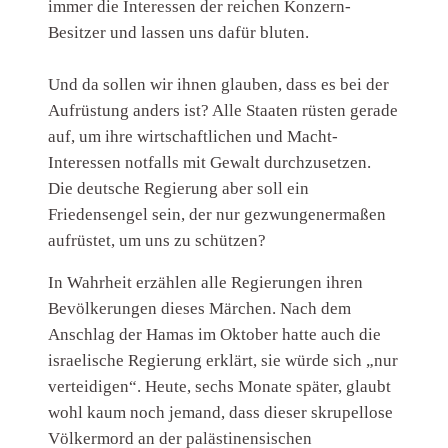
immer die Interessen der reichen Konzern-
Besitzer und lassen uns dafür bluten.
Und da sollen wir ihnen glauben, dass es bei der
Aufrüstung anders ist? Alle Staaten rüsten gerade
auf, um ihre wirtschaftlichen und Macht-
Interessen notfalls mit Gewalt durchzusetzen.
Die deutsche Regierung aber soll ein
Friedensengel sein, der nur gezwungenermaßen
aufrüstet, um uns zu schützen?
In Wahrheit erzählen alle Regierungen ihren
Bevölkerungen dieses Märchen. Nach dem
Anschlag der Hamas im Oktober hatte auch die
israelische Regierung erklärt, sie würde sich „nur
verteidigen“. Heute, sechs Monate später, glaubt
wohl kaum noch jemand, dass dieser skrupellose
Völkermord an der palästinensischen