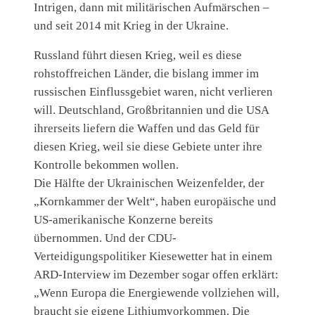
Intrigen, dann mit militärischen Aufmärschen –
und seit 2014 mit Krieg in der Ukraine.
Russland führt diesen Krieg, weil es diese
rohstoffreichen Länder, die bislang immer im
russischen Einflussgebiet waren, nicht verlieren
will. Deutschland, Großbritannien und die USA
ihrerseits liefern die Waffen und das Geld für
diesen Krieg, weil sie diese Gebiete unter ihre
Kontrolle bekommen wollen.
Die Hälfte der Ukrainischen Weizenfelder, der
„Kornkammer der Welt“, haben europäische und
US-amerikanische Konzerne bereits
übernommen. Und der CDU-
Verteidigungspolitiker Kiesewetter hat in einem
ARD-Interview im Dezember sogar offen erklärt:
„Wenn Europa die Energiewende vollziehen will,
braucht sie eigene Lithiumvorkommen. Die