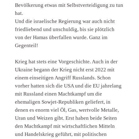
Bevölkerung etwas mit Selbstverteidigung zu tun
hat.
Und die israelische Regierung war auch nicht
friedliebend und unschuldig, bis sie plötzlich
von der Hamas überfallen wurde. Ganz im
Gegenteil!
Krieg hat stets eine Vorgeschichte. Auch in der
Ukraine begann der Krieg nicht erst 2022 mit
einem einseitigen Angriff Russlands. Schon
vorher hatten sich die USA und die EU jahrelang
mit Russland einen Machtkampf um die
ehemaligen Sowjet-Republiken geliefert, in
denen es enorm viel Öl, Gas, wertvolle Metalle,
Uran und Weizen gibt. Erst haben beide Seiten
den Machtkampf mit wirtschaftlichen Mitteln
und Handelskrieg geführt, mit politischen