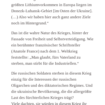
größten Lithiumvorkommen in Europa liegen im
Donezk-Luhansk-Gebiet [im Osten der Ukraine].
(…) Also wir haben hier auch ganz andere Ziele
noch im Hintergrund.“
Das ist die wahre Natur des Krieges, hinter der
Fassade von Freiheit und Selbstverteidigung. Wie
ein berühmter französischer Schriftsteller
(Anatole France) nach dem 1. Weltkrieg
feststellte: „Man glaubt, fürs Vaterland zu
sterben, man stirbt für die Industriellen.“
Die russischen Soldaten sterben in diesem Krieg
einzig für die Interessen der russischen
Oligarchen und des diktatorischen Regimes. Und
die ukrainische Bevölkerung, die die allergrößte
Last des fürchterlichen Krieges trägt?
Viele dachten, sie würden in diesem Krieg ihr