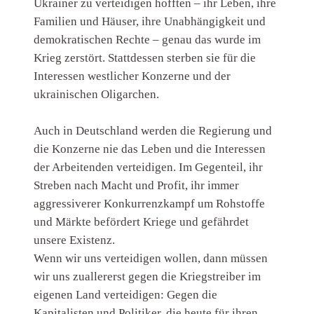
Ukrainer zu verteidigen hofften – ihr Leben, ihre
Familien und Häuser, ihre Unabhängigkeit und
demokratischen Rechte – genau das wurde im
Krieg zerstört. Stattdessen sterben sie für die
Interessen westlicher Konzerne und der
ukrainischen Oligarchen.
Auch in Deutschland werden die Regierung und
die Konzerne nie das Leben und die Interessen
der Arbeitenden verteidigen. Im Gegenteil, ihr
Streben nach Macht und Profit, ihr immer
aggressiverer Konkurrenzkampf um Rohstoffe
und Märkte befördert Kriege und gefährdet
unsere Existenz.
Wenn wir uns verteidigen wollen, dann müssen
wir uns zuallererst gegen die Kriegstreiber im
eigenen Land verteidigen: Gegen die
Kapitalisten und Politiker, die heute für ihren