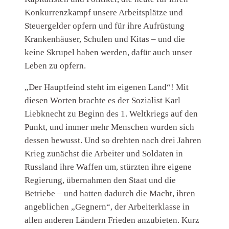
Konkurrenzkampf unsere Arbeitsplätze und
Steuergelder opfern und für ihre Aufrüstung
Krankenhäuser, Schulen und Kitas – und die
keine Skrupel haben werden, dafür auch unser
Leben zu opfern.
„Der Hauptfeind steht im eigenen Land“! Mit
diesen Worten brachte es der Sozialist Karl
Liebknecht zu Beginn des 1. Weltkriegs auf den
Punkt, und immer mehr Menschen wurden sich
dessen bewusst. Und so drehten nach drei Jahren
Krieg zunächst die Arbeiter und Soldaten in
Russland ihre Waffen um, stürzten ihre eigene
Regierung, übernahmen den Staat und die
Betriebe – und hatten dadurch die Macht, ihren
angeblichen „Gegnern“, der Arbeiterklasse in
allen anderen Ländern Frieden anzubieten. Kurz