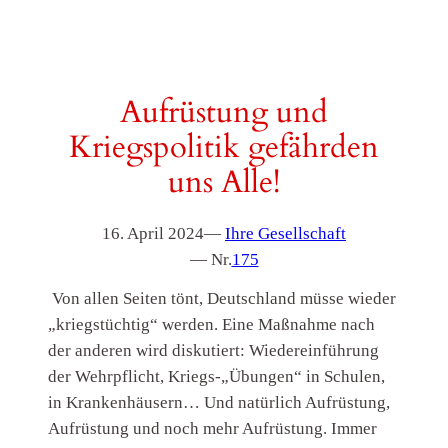
Aufrüstung und
Kriegspolitik gefährden
uns Alle!
16. April 2024
—
Ihre Gesellschaft
— Nr.
175
Von allen Seiten tönt, Deutschland müsse wieder
„kriegstüchtig“ werden. Eine Maßnahme nach
der anderen wird diskutiert: Wiedereinführung
der Wehrpflicht, Kriegs-„Übungen“ in Schulen,
in Krankenhäusern… Und natürlich Aufrüstung,
Aufrüstung und noch mehr Aufrüstung. Immer