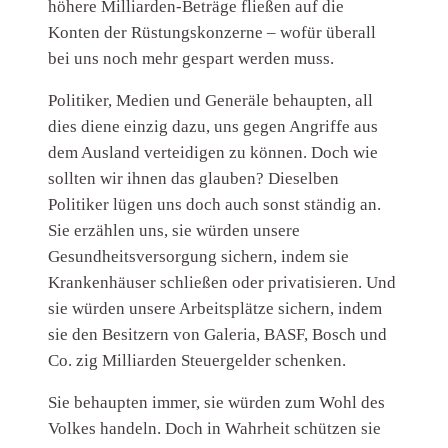
höhere Milliarden-Beträge fließen auf die
Konten der Rüstungskonzerne – wofür überall
bei uns noch mehr gespart werden muss.
Politiker, Medien und Generäle behaupten, all
dies diene einzig dazu, uns gegen Angriffe aus
dem Ausland verteidigen zu können. Doch wie
sollten wir ihnen das glauben? Dieselben
Politiker lügen uns doch auch sonst ständig an.
Sie erzählen uns, sie würden unsere
Gesundheitsversorgung sichern, indem sie
Krankenhäuser schließen oder privatisieren. Und
sie würden unsere Arbeitsplätze sichern, indem
sie den Besitzern von Galeria, BASF, Bosch und
Co. zig Milliarden Steuergelder schenken.
Sie behaupten immer, sie würden zum Wohl des
Volkes handeln. Doch in Wahrheit schützen sie