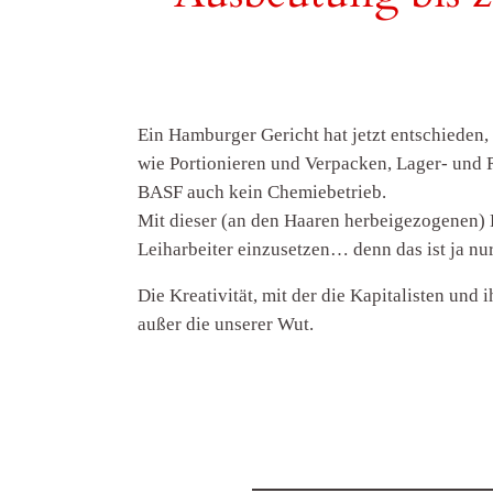
Ein Hamburger Gericht hat jetzt entschieden, 
wie Portionieren und Verpacken, Lager- und R
BASF auch kein Chemiebetrieb.
Mit dieser (an den Haaren herbeigezogenen) 
Leiharbeiter einzusetzen… denn das ist ja nur
Die Kreativität, mit der die Kapitalisten un
außer die unserer Wut.