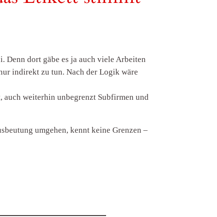
i. Denn dort gäbe es ja auch viele Arbeiten
nur indirekt zu tun. Nach der Logik wäre
t, auch weiterhin unbegrenzt Subfirmen und
 Ausbeutung umgehen, kennt keine Grenzen –