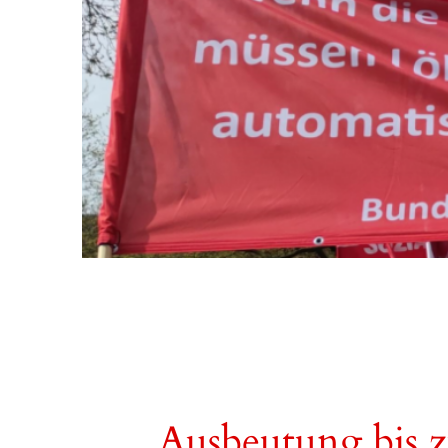
Ausbeutung bis 