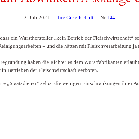
2. Juli 2021
—
Ihre Gesellschaft
— Nr.
144
dass ein Wursthersteller „kein Betrieb der Fleischwirtschaft“ se
einigungsarbeiten – und die hätten mit Fleischverarbeitung ja 
Begründung haben die Richter es dem Wurstfabrikanten erlaub
 in Betrieben der Fleischwirtschaft verboten.
d ihre „Staatsdiener“ selbst die wenigen Einschränkungen ihrer