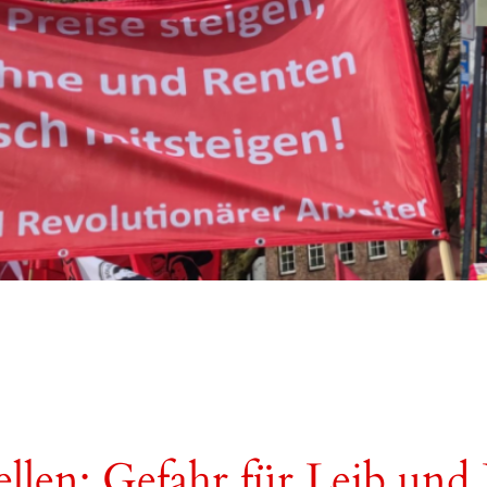
ellen: Gefahr für Leib und