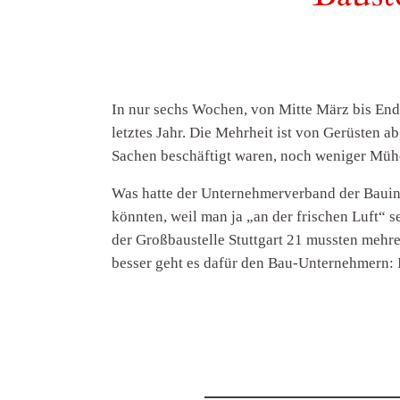
In nur sechs Wochen, von Mitte März bis End
letztes Jahr. Die Mehrheit ist von Gerüsten a
Sachen beschäftigt waren, noch weniger Müh
Was hatte der Unternehmerverband der Bauind
könnten, weil man ja „an der frischen Luft“ 
der Großbaustelle Stuttgart 21 mussten mehr
besser geht es dafür den Bau-Unternehmern: 