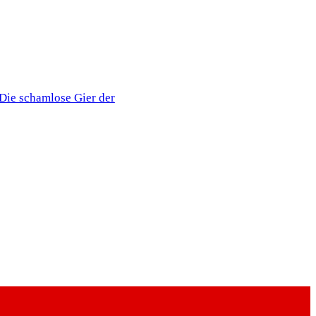
Die schamlose Gier der