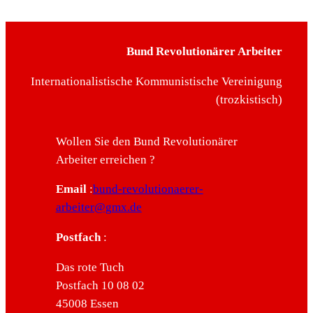
Bund Revolutionärer Arbeiter
Internationalistische Kommunistische Vereinigung
(trozkistisch)
Wollen Sie den Bund Revolutionärer
Arbeiter erreichen ?
Email
:
bund-revolutionaerer-
arbeiter@gmx.de
Postfach
:
Das rote Tuch
Postfach 10 08 02
45008 Essen