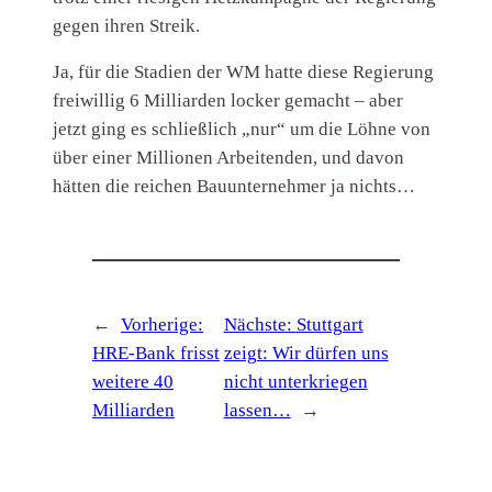
gegen ihren Streik.
Ja, für die Stadien der WM hatte diese Regierung
freiwillig 6 Milliarden locker gemacht – aber
jetzt ging es schließlich „nur“ um die Löhne von
über einer Millionen Arbeitenden, und davon
hätten die reichen Bauunternehmer ja nichts…
←
Vorherige:
Nächste:
Stuttgart
HRE-Bank frisst
zeigt: Wir dürfen uns
weitere 40
nicht unterkriegen
Milliarden
lassen…
→