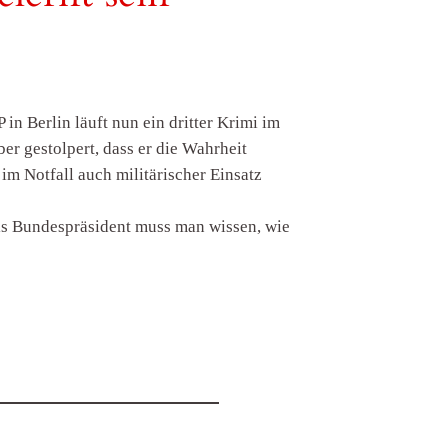
 Berlin läuft nun ein dritter Krimi im
er gestolpert, dass er die Wahrheit
im Notfall auch militärischer Einsatz
als Bundespräsident muss man wissen, wie