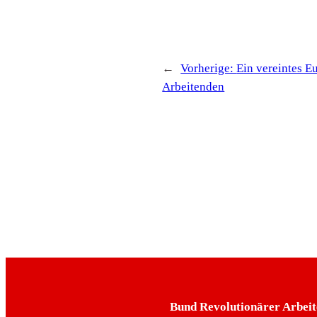
←
Vorherige:
Ein vereintes E
Arbeitenden
Bund Revolutionärer Arbeit