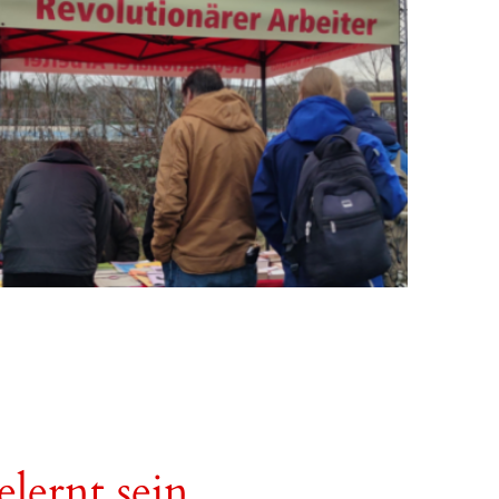
lernt sein