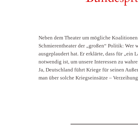
Neben dem Theater um mögliche Koalitionen 
Schmierentheater der „großen“ Politik: Wer w
ausgeplaudert hat. Er erklärte, dass für „ei
notwendig ist, um unsere Interessen zu wahre
Ja, Deutschland führt Kriege für seinen Auße
man über solche Kriegseinsätze – Verzeihung,