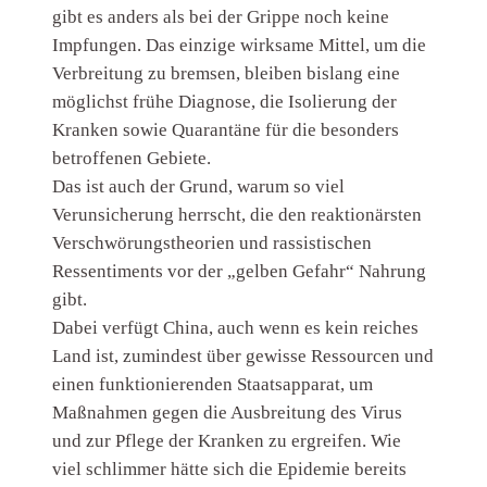
gibt es anders als bei der Grippe noch keine
Impfungen. Das einzige wirksame Mittel, um die
Verbreitung zu bremsen, bleiben bislang eine
möglichst frühe Diagnose, die Isolierung der
Kranken sowie Quarantäne für die besonders
betroffenen Gebiete.
Das ist auch der Grund, warum so viel
Verunsicherung herrscht, die den reaktionärsten
Verschwörungstheorien und rassistischen
Ressentiments vor der „gelben Gefahr“ Nahrung
gibt.
Dabei verfügt China, auch wenn es kein reiches
Land ist, zumindest über gewisse Ressourcen und
einen funktionierenden Staatsapparat, um
Maßnahmen gegen die Ausbreitung des Virus
und zur Pflege der Kranken zu ergreifen. Wie
viel schlimmer hätte sich die Epidemie bereits