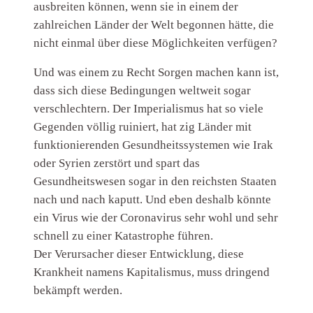
ausbreiten können, wenn sie in einem der
zahlreichen Länder der Welt begonnen hätte, die
nicht einmal über diese Möglichkeiten verfügen?
Und was einem zu Recht Sorgen machen kann ist,
dass sich diese Bedingungen weltweit sogar
verschlechtern. Der Imperialismus hat so viele
Gegenden völlig ruiniert, hat zig Länder mit
funktionierenden Gesundheitssystemen wie Irak
oder Syrien zerstört und spart das
Gesundheitswesen sogar in den reichsten Staaten
nach und nach kaputt. Und eben deshalb könnte
ein Virus wie der Coronavirus sehr wohl und sehr
schnell zu einer Katastrophe führen.
Der Verursacher dieser Entwicklung, diese
Krankheit namens Kapitalismus, muss dringend
bekämpft werden.