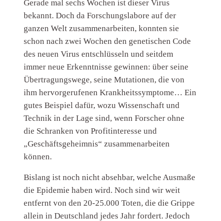
Gerade mal sechs Wochen ist dieser Virus
bekannt. Doch da Forschungslabore auf der
ganzen Welt zusammenarbeiten, konnten sie
schon nach zwei Wochen den genetischen Code
des neuen Virus entschlüsseln und seitdem
immer neue Erkenntnisse gewinnen: über seine
Übertragungswege, seine Mutationen, die von
ihm hervorgerufenen Krankheitssymptome… Ein
gutes Beispiel dafür, wozu Wissenschaft und
Technik in der Lage sind, wenn Forscher ohne
die Schranken von Profitinteresse und
„Geschäftsgeheimnis“ zusammenarbeiten
können.
Bislang ist noch nicht absehbar, welche Ausmaße
die Epidemie haben wird. Noch sind wir weit
entfernt von den 20-25.000 Toten, die die Grippe
allein in Deutschland jedes Jahr fordert. Jedoch