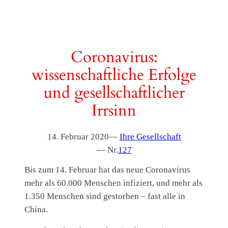
Coronavirus:
wissenschaftliche Erfolge
und gesellschaftlicher
Irrsinn
14. Februar 2020
—
Ihre Gesellschaft
— Nr.
127
Bis zum 14. Februar hat das neue Coronavirus
mehr als 60.000 Menschen infiziert, und mehr als
1.350 Menschen sind gestorben – fast alle in
China.