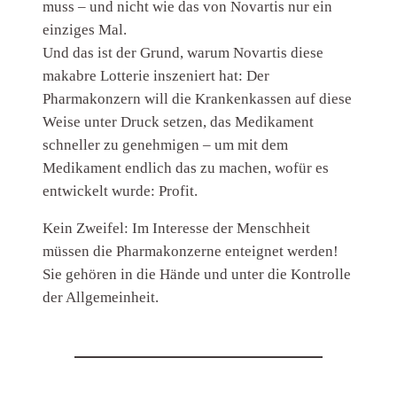
muss – und nicht wie das von Novartis nur ein
einziges Mal.
Und das ist der Grund, warum Novartis diese
makabre Lotterie inszeniert hat: Der
Pharmakonzern will die Krankenkassen auf diese
Weise unter Druck setzen, das Medikament
schneller zu genehmigen – um mit dem
Medikament endlich das zu machen, wofür es
entwickelt wurde: Profit.
Kein Zweifel: Im Interesse der Menschheit
müssen die Pharmakonzerne enteignet werden!
Sie gehören in die Hände und unter die Kontrolle
der Allgemeinheit.