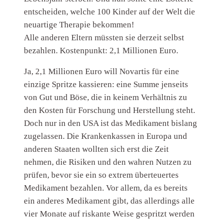
entscheiden, welche 100 Kinder auf der Welt die
neuartige Therapie bekommen!
Alle anderen Eltern müssten sie derzeit selbst
bezahlen. Kostenpunkt: 2,1 Millionen Euro.
Ja, 2,1 Millionen Euro will Novartis für eine
einzige Spritze kassieren: eine Summe jenseits
von Gut und Böse, die in keinem Verhältnis zu
den Kosten für Forschung und Herstellung steht.
Doch nur in den USA ist das Medikament bislang
zugelassen. Die Krankenkassen in Europa und
anderen Staaten wollten sich erst die Zeit
nehmen, die Risiken und den wahren Nutzen zu
prüfen, bevor sie ein so extrem überteuertes
Medikament bezahlen. Vor allem, da es bereits
ein anderes Medikament gibt, das allerdings alle
vier Monate auf riskante Weise gespritzt werden