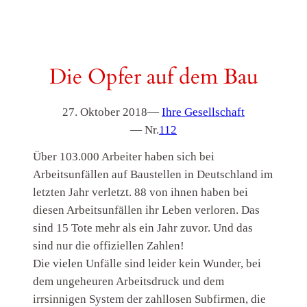
Die Opfer auf dem Bau
27. Oktober 2018
—
Ihre Gesellschaft
— Nr.
112
Über 103.000 Arbeiter haben sich bei
Arbeitsunfällen auf Baustellen in Deutschland im
letzten Jahr verletzt. 88 von ihnen haben bei
diesen Arbeitsunfällen ihr Leben verloren. Das
sind 15 Tote mehr als ein Jahr zuvor. Und das
sind nur die offiziellen Zahlen!
Die vielen Unfälle sind leider kein Wunder, bei
dem ungeheuren Arbeitsdruck und dem
irrsinnigen System der zahllosen Subfirmen, die