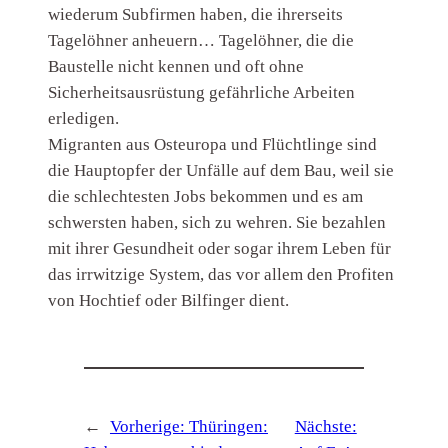
wiederum Subfirmen haben, die ihrerseits
Tagelöhner anheuern… Tagelöhner, die die
Baustelle nicht kennen und oft ohne
Sicherheitsausrüstung gefährliche Arbeiten
erledigen.
Migranten aus Osteuropa und Flüchtlinge sind
die Hauptopfer der Unfälle auf dem Bau, weil sie
die schlechtesten Jobs bekommen und es am
schwersten haben, sich zu wehren. Sie bezahlen
mit ihrer Gesundheit oder sogar ihrem Leben für
das irrwitzige System, das vor allem den Profiten
von Hochtief oder Bilfinger dient.
←
Vorherige:
Thüringen:
Nächste: