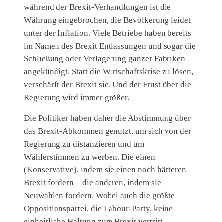
während der Brexit-Verhandlungen ist die
Währung eingebrochen, die Bevölkerung leidet
unter der Inflation. Viele Betriebe haben bereits
im Namen des Brexit Entlassungen und sogar die
Schließung oder Verlagerung ganzer Fabriken
angekündigt. Statt die Wirtschaftskrise zu lösen,
verschärft der Brexit sie. Und der Frust über die
Regierung wird immer größer.
Die Politiker haben daher die Abstimmung über
das Brexit-Abkommen genutzt, um sich von der
Regierung zu distanzieren und um
Wählerstimmen zu werben. Die einen
(Konservative), indem sie einen noch härteren
Brexit fordern – die anderen, indem sie
Neuwahlen fordern. Wobei auch die größte
Oppositionspartei, die Labour-Party, keine
einheitliche Haltung zum Brexit vertritt.