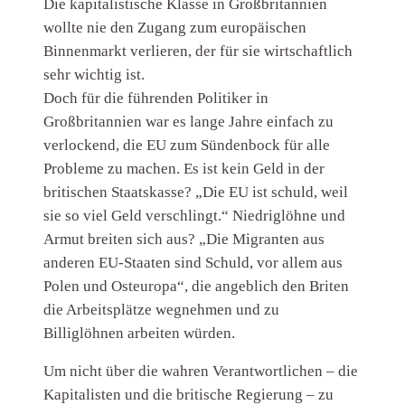
Die kapitalistische Klasse in Großbritannien
wollte nie den Zugang zum europäischen
Binnenmarkt verlieren, der für sie wirtschaftlich
sehr wichtig ist.
Doch für die führenden Politiker in
Großbritannien war es lange Jahre einfach zu
verlockend, die EU zum Sündenbock für alle
Probleme zu machen. Es ist kein Geld in der
britischen Staatskasse? „Die EU ist schuld, weil
sie so viel Geld verschlingt.“ Niedriglöhne und
Armut breiten sich aus? „Die Migranten aus
anderen EU-Staaten sind Schuld, vor allem aus
Polen und Osteuropa“, die angeblich den Briten
die Arbeitsplätze wegnehmen und zu
Billiglöhnen arbeiten würden.
Um nicht über die wahren Verantwortlichen – die
Kapitalisten und die britische Regierung – zu