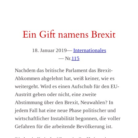
Ein Gift namens Brexit
18. Januar 2019
—
Internationales
— Nr.
115
Nachdem das britische Parlament das Brexit-
Abkommen abgelehnt hat, weiß keiner, wie es
weitergeht. Wird es einen Aufschub für den EU-
Austritt geben oder nicht, eine zweite
Abstimmung über den Brexit, Neuwahlen? In
jedem Fall hat eine neue Phase politischer und
wirtschaftlicher Instabilität begonnen, die voller
Gefahren für die arbeitende Bevölkerung ist.