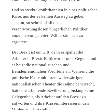
Und so steckt Großbritannien in einer politischen
Krise, aus der es keinen Ausweg zu geben
scheint, so sehr sind all diese
verantwortungslosen bürgerlichen Politiker
einzig davon geleitet, Wählerstimmen zu
ergattern.
Der Brexit ist ein Gift, denn er spaltet die
Arbeiter in Brexit-Befürworter und -Gegner, und
er heizt die nationalistischen und
fremdenfeindlichen Vorurteile an. Während die
politische Kaste mit ihrem widerwärtigen,
nationalistischen Theater die Bühne beherrscht,
hatte die arbeitende Bevölkerung bislang keine
Gelegenheit, als Arbeiter auf den Brexit zu
antworten und ihre Klasseninteressen in den
Vordergrund zu stellen.