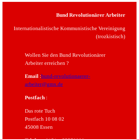
Bund Revolutionärer Arbeiter
Internationalistische Kommunistische Vereinigung
(trozkistisch)
Wollen Sie den Bund Revolutionärer
Arbeiter erreichen ?
Email
:
bund-revolutionaerer-
arbeiter@gmx.de
Postfach
:
Das rote Tuch
Postfach 10 08 02
45008 Essen