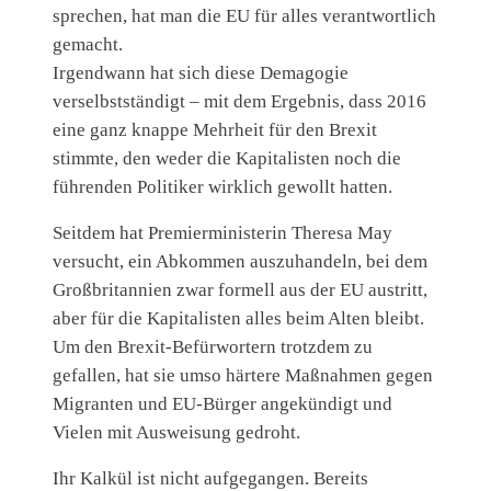
sprechen, hat man die EU für alles verantwortlich
gemacht.
Irgendwann hat sich diese Demagogie
verselbstständigt – mit dem Ergebnis, dass 2016
eine ganz knappe Mehrheit für den Brexit
stimmte, den weder die Kapitalisten noch die
führenden Politiker wirklich gewollt hatten.
Seitdem hat Premierministerin Theresa May
versucht, ein Abkommen auszuhandeln, bei dem
Großbritannien zwar formell aus der EU austritt,
aber für die Kapitalisten alles beim Alten bleibt.
Um den Brexit-Befürwortern trotzdem zu
gefallen, hat sie umso härtere Maßnahmen gegen
Migranten und EU-Bürger angekündigt und
Vielen mit Ausweisung gedroht.
Ihr Kalkül ist nicht aufgegangen. Bereits