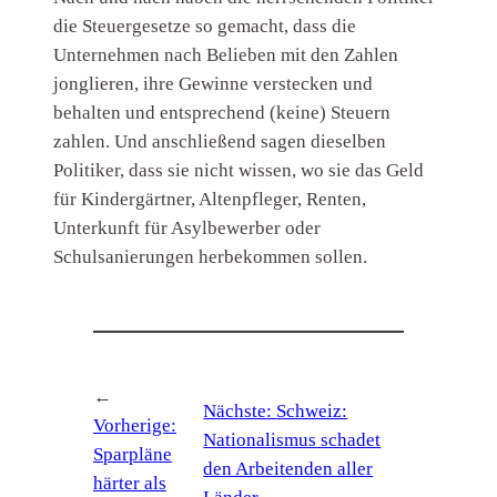
die Steuergesetze so gemacht, dass die
Unternehmen nach Belieben mit den Zahlen
jonglieren, ihre Gewinne verstecken und
behalten und entsprechend (keine) Steuern
zahlen. Und anschließend sagen dieselben
Politiker, dass sie nicht wissen, wo sie das Geld
für Kindergärtner, Altenpfleger, Renten,
Unterkunft für Asylbewerber oder
Schulsanierungen herbekommen sollen.
←
Nächste:
Schweiz:
Vorherige:
Nationalismus schadet
Sparpläne
den Arbeitenden aller
härter als