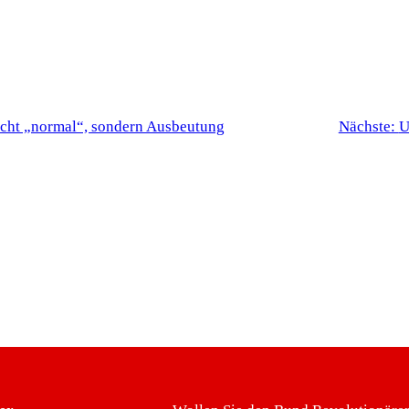
nicht „normal“, sondern Ausbeutung
Nächste:
U