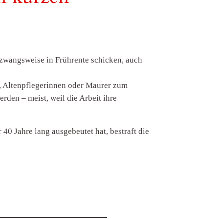
t zwangsweise in Frührente schicken, auch
r, Altenpflegerinnen oder Maurer zum
rden – meist, weil die Arbeit ihre
 40 Jahre lang ausgebeutet hat, bestraft die