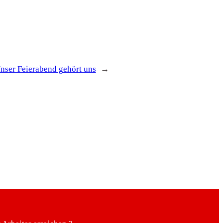
nser Feierabend gehört uns
→