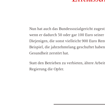
Nun hat auch das Bundessozialgericht zugesti
wenn er dadurch 50 oder gar 100 Euro seiner 
Diejenigen, die sonst vielleicht 900 Euro Re
Beispiel, die jahrzehntelang geschuftet haben
Gesundheit zerstört hat.
Statt den Betrieben zu verbieten, ältere Arbei
Regierung die Opfer.