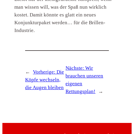
man wissen will, was der Spaß nun wirklich
kostet. Damit könnte es glatt ein neues
Konjunkturpaket werden… für die Brillen-
Industrie.
Nächste:
Wir
←
Vorherige:
Die
brauchen unseren
Köpfe wechseln,
eigenen
die Augen bleiben
Rettungsplan!
→