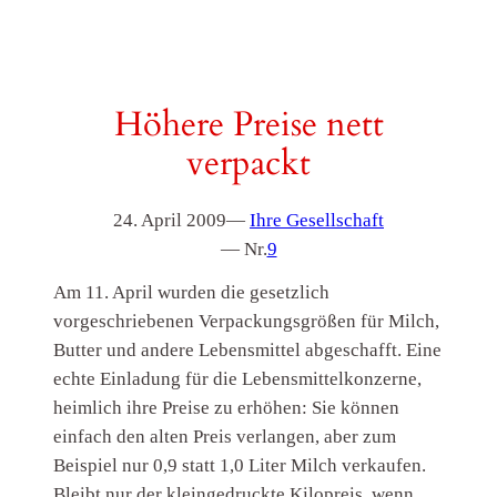
Höhere Preise nett
verpackt
24. April 2009
—
Ihre Gesellschaft
— Nr.
9
Am 11. April wurden die gesetzlich
vorgeschriebenen Verpackungsgrößen für Milch,
Butter und andere Lebensmittel abgeschafft. Eine
echte Einladung für die Lebensmittelkonzerne,
heimlich ihre Preise zu erhöhen: Sie können
einfach den alten Preis verlangen, aber zum
Beispiel nur 0,9 statt 1,0 Liter Milch verkaufen.
Bleibt nur der kleingedruckte Kilopreis, wenn