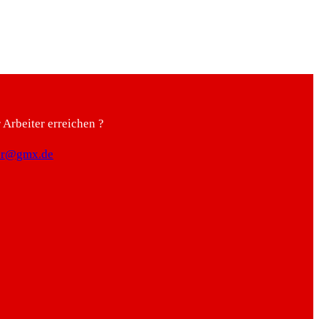
Arbeiter erreichen ?
ter@gmx.de