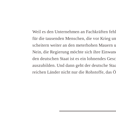
Weil es den Unternehmen an Fachkräften fehlt
für die tausenden Menschen, die vor Krieg un
scheitern weiter an den meterhohen Mauern u
Nein, die Regierung möchte sich ihre Einwan
den deutschen Staat ist es ein lohnendes Ge
auszubilden. Und dann geht der deutsche Staa
reichen Länder nicht nur die Rohstoffe, das 