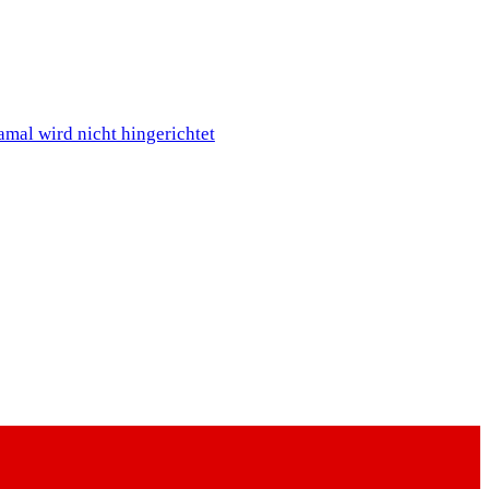
al wird nicht hingerichtet