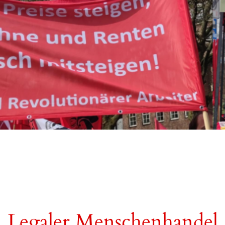
Legaler Menschenhandel