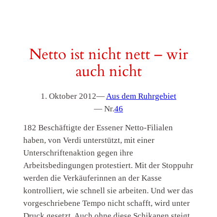
Netto ist nicht nett – wir
auch nicht
1. Oktober 2012
—
Aus dem Ruhrgebiet
— Nr.
46
182 Beschäftigte der Essener Netto-Filialen
haben, von Verdi unterstützt, mit einer
Unterschriftenaktion gegen ihre
Arbeitsbedingungen protestiert. Mit der Stoppuhr
werden die Verkäuferinnen an der Kasse
kontrolliert, wie schnell sie arbeiten. Und wer das
vorgeschriebene Tempo nicht schafft, wird unter
Druck gesetzt. Auch ohne diese Schikanen steigt