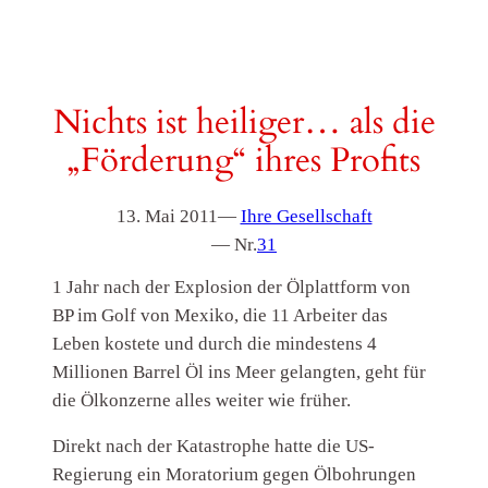
Nichts ist heiliger… als die
„Förderung“ ihres Profits
13. Mai 2011
—
Ihre Gesellschaft
— Nr.
31
1 Jahr nach der Explosion der Ölplattform von
BP im Golf von Mexiko, die 11 Arbeiter das
Leben kostete und durch die mindestens 4
Millionen Barrel Öl ins Meer gelangten, geht für
die Ölkonzerne alles weiter wie früher.
Direkt nach der Katastrophe hatte die US-
Regierung ein Moratorium gegen Ölbohrungen