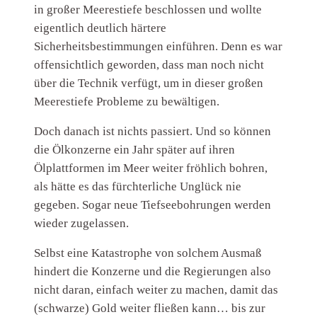
in großer Meerestiefe beschlossen und wollte
eigentlich deutlich härtere
Sicherheitsbestimmungen einführen. Denn es war
offensichtlich geworden, dass man noch nicht
über die Technik verfügt, um in dieser großen
Meerestiefe Probleme zu bewältigen.
Doch danach ist nichts passiert. Und so können
die Ölkonzerne ein Jahr später auf ihren
Ölplattformen im Meer weiter fröhlich bohren,
als hätte es das fürchterliche Unglück nie
gegeben. Sogar neue Tiefseebohrungen werden
wieder zugelassen.
Selbst eine Katastrophe von solchem Ausmaß
hindert die Konzerne und die Regierungen also
nicht daran, einfach weiter zu machen, damit das
(schwarze) Gold weiter fließen kann… bis zur