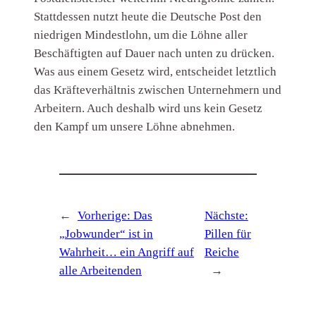
Stattdessen nutzt heute die Deutsche Post den
niedrigen Mindestlohn, um die Löhne aller
Beschäftigten auf Dauer nach unten zu drücken.
Was aus einem Gesetz wird, entscheidet letztlich
das Kräfteverhältnis zwischen Unternehmern und
Arbeitern. Auch deshalb wird uns kein Gesetz
den Kampf um unsere Löhne abnehmen.
←
Vorherige:
Das
Nächste:
„Jobwunder“ ist in
Pillen für
Wahrheit… ein Angriff auf
Reiche
alle Arbeitenden
→