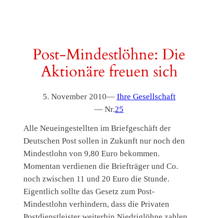
Post-Mindestlöhne: Die
Aktionäre freuen sich
5. November 2010
—
Ihre Gesellschaft
— Nr.
25
Alle Neueingestellten im Briefgeschäft der
Deutschen Post sollen in Zukunft nur noch den
Mindestlohn von 9,80 Euro bekommen.
Momentan verdienen die Briefträger und Co.
noch zwischen 11 und 20 Euro die Stunde.
Eigentlich sollte das Gesetz zum Post-
Mindestlohn verhindern, dass die Privaten
Postdienstleister weiterhin Niedriglöhne zahlen.