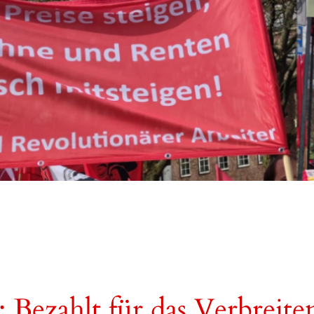
Bezahlt für das Verbreite