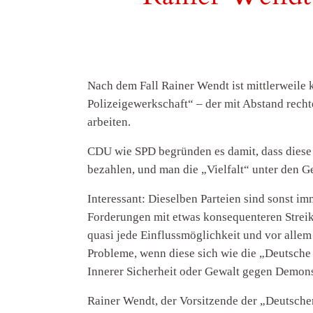
Nach dem Fall Rainer Wendt ist mittlerweile
Polizeigewerkschaft“ – der mit Abstand recht
arbeiten.
CDU wie SPD begründen es damit, dass diese 
bezahlen, und man die „Vielfalt“ unter den G
Interessant: Dieselben Parteien sind sonst i
Forderungen mit etwas konsequenteren Streik
quasi jede Einflussmöglichkeit und vor allem
Probleme, wenn diese sich wie die „Deutsche 
Innerer Sicherheit oder Gewalt gegen Demon
Rainer Wendt, der Vorsitzende der „Deutschen