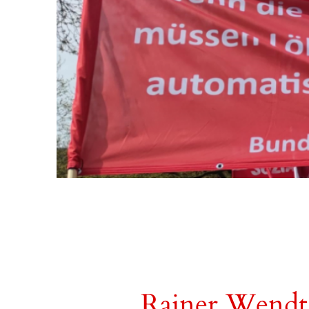
Rainer Wendt: 