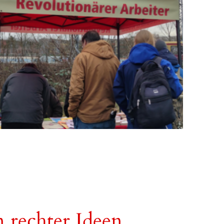
n rechter Ideen