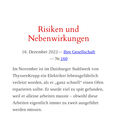
Risiken und
Nebenwirkungen
16. Dezember 2022
—
Ihre Gesellschaft
— Nr.
160
Im November ist im Duisburger Stahlwerk von
ThyssenKrupp ein Elektriker lebensgefährlich
verletzt worden, als er „ganz schnell“ einen Ofen
reparieren sollte. Er wurde viel zu spät gefunden,
weil er alleine arbeiten musste – obwohl diese
Arbeiten eigentlich immer zu zweit ausgeführt
werden müssen.