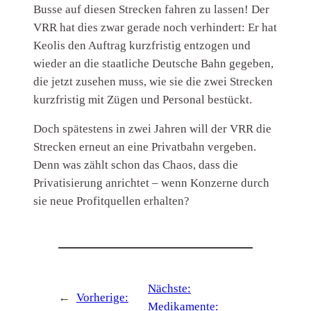
Busse auf diesen Strecken fahren zu lassen! Der
VRR hat dies zwar gerade noch verhindert: Er hat
Keolis den Auftrag kurzfristig entzogen und
wieder an die staatliche Deutsche Bahn gegeben,
die jetzt zusehen muss, wie sie die zwei Strecken
kurzfristig mit Zügen und Personal bestückt.
Doch spätestens in zwei Jahren will der VRR die
Strecken erneut an eine Privatbahn vergeben.
Denn was zählt schon das Chaos, dass die
Privatisierung anrichtet – wenn Konzerne durch
sie neue Profitquellen erhalten?
Nächste:
←
Vorherige:
Medikamente: