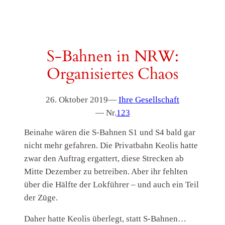
S-Bahnen in NRW:
Organisiertes Chaos
26. Oktober 2019
—
Ihre Gesellschaft
— Nr.
123
Beinahe wären die S-Bahnen S1 und S4 bald gar
nicht mehr gefahren. Die Privatbahn Keolis hatte
zwar den Auftrag ergattert, diese Strecken ab
Mitte Dezember zu betreiben. Aber ihr fehlten
über die Hälfte der Lokführer – und auch ein Teil
der Züge.
Daher hatte Keolis überlegt, statt S-Bahnen…