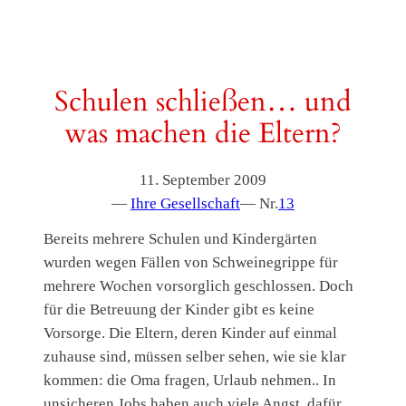
Schulen schließen… und
was machen die Eltern?
11. September 2009
—
Ihre Gesellschaft
— Nr.
13
Bereits mehrere Schulen und Kindergärten
wurden wegen Fällen von Schweinegrippe für
mehrere Wochen vorsorglich geschlossen. Doch
für die Betreuung der Kinder gibt es keine
Vorsorge. Die Eltern, deren Kinder auf einmal
zuhause sind, müssen selber sehen, wie sie klar
kommen: die Oma fragen, Urlaub nehmen.. In
unsicheren Jobs haben auch viele Angst, dafür