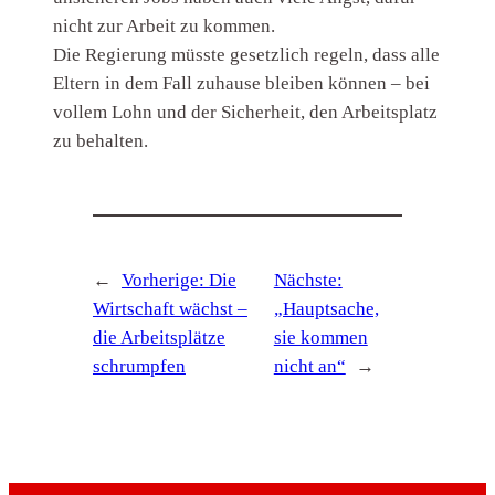
nicht zur Arbeit zu kommen.
Die Regierung müsste gesetzlich regeln, dass alle
Eltern in dem Fall zuhause bleiben können – bei
vollem Lohn und der Sicherheit, den Arbeitsplatz
zu behalten.
←
Vorherige:
Die
Nächste:
Wirtschaft wächst –
„Hauptsache,
die Arbeitsplätze
sie kommen
schrumpfen
nicht an“
→