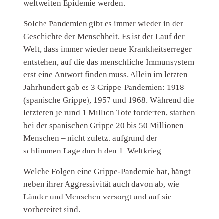
weltweiten Epidemie werden.
Solche Pandemien gibt es immer wieder in der
Geschichte der Menschheit. Es ist der Lauf der
Welt, dass immer wieder neue Krankheitserreger
entstehen, auf die das menschliche Immunsystem
erst eine Antwort finden muss. Allein im letzten
Jahrhundert gab es 3 Grippe-Pandemien: 1918
(spanische Grippe), 1957 und 1968. Während die
letzteren je rund 1 Million Tote forderten, starben
bei der spanischen Grippe 20 bis 50 Millionen
Menschen – nicht zuletzt aufgrund der
schlimmen Lage durch den 1. Weltkrieg.
Welche Folgen eine Grippe-Pandemie hat, hängt
neben ihrer Aggressivität auch davon ab, wie
Länder und Menschen versorgt und auf sie
vorbereitet sind.