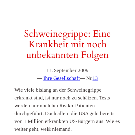
Schweinegrippe: Eine
Krankheit mit noch
unbekannten Folgen
11. September 2009
—
Ihre Gesellschaft
— Nr.
13
Wie viele bislang an der Schweinegrippe
erkrankt sind, ist nur noch zu schätzen. Tests
werden nur noch bei Risiko-Patienten
durchgeführt. Doch allein die USA geht bereits
von 1 Million erkrankten US-Bürgern aus. Wie es
weiter geht, weiß niemand.