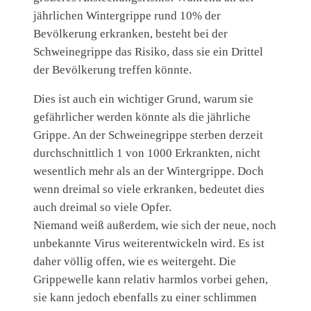
jährlichen Wintergrippe rund 10% der
Bevölkerung erkranken, besteht bei der
Schweinegrippe das Risiko, dass sie ein Drittel
der Bevölkerung treffen könnte.
Dies ist auch ein wichtiger Grund, warum sie
gefährlicher werden könnte als die jährliche
Grippe. An der Schweinegrippe sterben derzeit
durchschnittlich 1 von 1000 Erkrankten, nicht
wesentlich mehr als an der Wintergrippe. Doch
wenn dreimal so viele erkranken, bedeutet dies
auch dreimal so viele Opfer.
Niemand weiß außerdem, wie sich der neue, noch
unbekannte Virus weiterentwickeln wird. Es ist
daher völlig offen, wie es weitergeht. Die
Grippewelle kann relativ harmlos vorbei gehen,
sie kann jedoch ebenfalls zu einer schlimmen