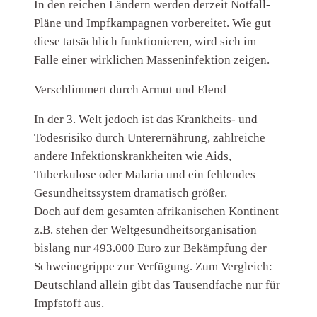
In den reichen Ländern werden derzeit Notfall-
Pläne und Impfkampagnen vorbereitet. Wie gut
diese tatsächlich funktionieren, wird sich im
Falle einer wirklichen Masseninfektion zeigen.
Verschlimmert durch Armut und Elend
In der 3. Welt jedoch ist das Krankheits- und
Todesrisiko durch Unterernährung, zahlreiche
andere Infektionskrankheiten wie Aids,
Tuberkulose oder Malaria und ein fehlendes
Gesundheitssystem dramatisch größer.
Doch auf dem gesamten afrikanischen Kontinent
z.B. stehen der Weltgesundheitsorganisation
bislang nur 493.000 Euro zur Bekämpfung der
Schweinegrippe zur Verfügung. Zum Vergleich:
Deutschland allein gibt das Tausendfache nur für
Impfstoff aus.