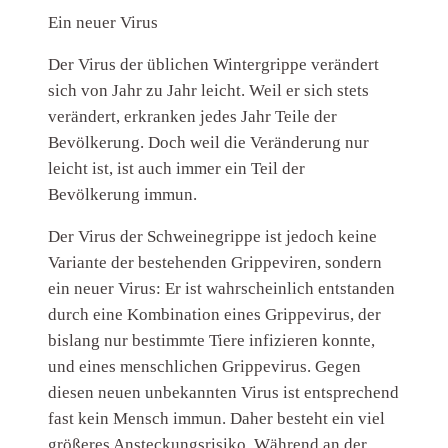
Ein neuer Virus
Der Virus der üblichen Wintergrippe verändert
sich von Jahr zu Jahr leicht. Weil er sich stets
verändert, erkranken jedes Jahr Teile der
Bevölkerung. Doch weil die Veränderung nur
leicht ist, ist auch immer ein Teil der
Bevölkerung immun.
Der Virus der Schweinegrippe ist jedoch keine
Variante der bestehenden Grippeviren, sondern
ein neuer Virus: Er ist wahrscheinlich entstanden
durch eine Kombination eines Grippevirus, der
bislang nur bestimmte Tiere infizieren konnte,
und eines menschlichen Grippevirus. Gegen
diesen neuen unbekannten Virus ist entsprechend
fast kein Mensch immun. Daher besteht ein viel
größeres Ansteckungsrisiko. Während an der