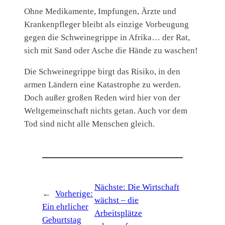
Ohne Medikamente, Impfungen, Ärzte und
Krankenpfleger bleibt als einzige Vorbeugung
gegen die Schweinegrippe in Afrika… der Rat,
sich mit Sand oder Asche die Hände zu waschen!
Die Schweinegrippe birgt das Risiko, in den
armen Ländern eine Katastrophe zu werden.
Doch außer großen Reden wird hier von der
Weltgemeinschaft nichts getan. Auch vor dem
Tod sind nicht alle Menschen gleich.
Nächste:
Die Wirtschaft
←
Vorherige:
wächst – die
Ein ehrlicher
Arbeitsplätze
Geburtstag