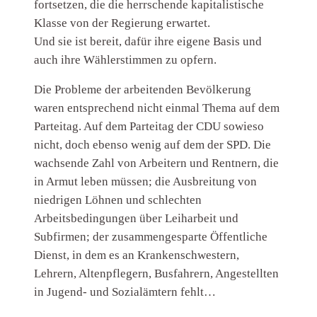
fortsetzen, die die herrschende kapitalistische
Klasse von der Regierung erwartet.
Und sie ist bereit, dafür ihre eigene Basis und
auch ihre Wählerstimmen zu opfern.
Die Probleme der arbeitenden Bevölkerung
waren entsprechend nicht einmal Thema auf dem
Parteitag. Auf dem Parteitag der CDU sowieso
nicht, doch ebenso wenig auf dem der SPD. Die
wachsende Zahl von Arbeitern und Rentnern, die
in Armut leben müssen; die Ausbreitung von
niedrigen Löhnen und schlechten
Arbeitsbedingungen über Leiharbeit und
Subfirmen; der zusammengesparte Öffentliche
Dienst, in dem es an Krankenschwestern,
Lehrern, Altenpflegern, Busfahrern, Angestellten
in Jugend- und Sozialämtern fehlt…