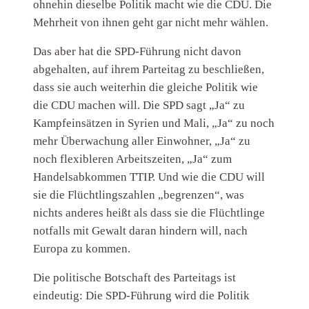
ohnehin dieselbe Politik macht wie die CDU. Die
Mehrheit von ihnen geht gar nicht mehr wählen.
Das aber hat die SPD-Führung nicht davon
abgehalten, auf ihrem Parteitag zu beschließen,
dass sie auch weiterhin die gleiche Politik wie
die CDU machen will. Die SPD sagt „Ja“ zu
Kampfeinsätzen in Syrien und Mali, „Ja“ zu noch
mehr Überwachung aller Einwohner, „Ja“ zu
noch flexibleren Arbeitszeiten, „Ja“ zum
Handelsabkommen TTIP. Und wie die CDU will
sie die Flüchtlingszahlen „begrenzen“, was
nichts anderes heißt als dass sie die Flüchtlinge
notfalls mit Gewalt daran hindern will, nach
Europa zu kommen.
Die politische Botschaft des Parteitags ist
eindeutig: Die SPD-Führung wird die Politik