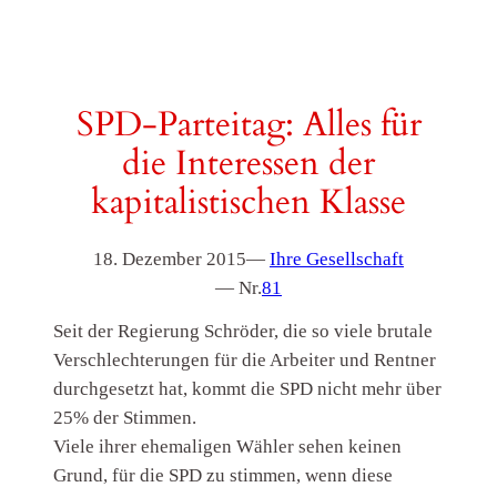
SPD-Parteitag: Alles für
die Interessen der
kapitalistischen Klasse
18. Dezember 2015
—
Ihre Gesellschaft
— Nr.
81
Seit der Regierung Schröder, die so viele brutale
Verschlechterungen für die Arbeiter und Rentner
durchgesetzt hat, kommt die SPD nicht mehr über
25% der Stimmen.
Viele ihrer ehemaligen Wähler sehen keinen
Grund, für die SPD zu stimmen, wenn diese