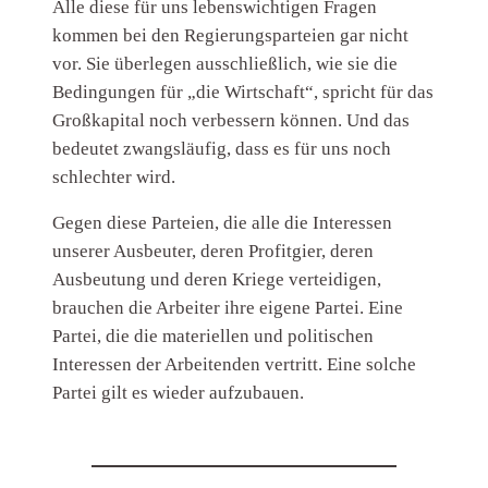
Alle diese für uns lebenswichtigen Fragen
kommen bei den Regierungsparteien gar nicht
vor. Sie überlegen ausschließlich, wie sie die
Bedingungen für „die Wirtschaft“, spricht für das
Großkapital noch verbessern können. Und das
bedeutet zwangsläufig, dass es für uns noch
schlechter wird.
Gegen diese Parteien, die alle die Interessen
unserer Ausbeuter, deren Profitgier, deren
Ausbeutung und deren Kriege verteidigen,
brauchen die Arbeiter ihre eigene Partei. Eine
Partei, die die materiellen und politischen
Interessen der Arbeitenden vertritt. Eine solche
Partei gilt es wieder aufzubauen.