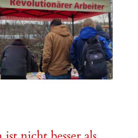
st nicht besser als