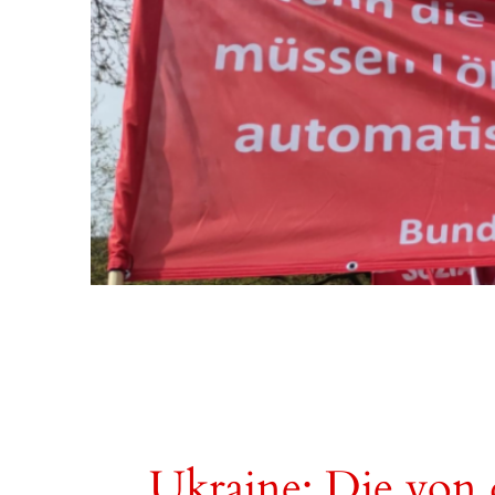
Ukraine: Die von d