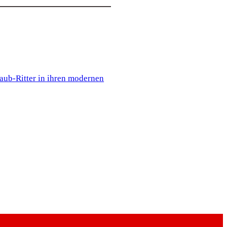
aub-Ritter in ihren modernen