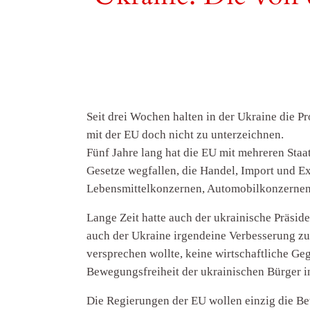
Seit drei Wochen halten in der Ukraine die 
mit der EU doch nicht zu unterzeichnen.
Fünf Jahre lang hat die EU mit mehreren Sta
Gesetze wegfallen, die Handel, Import und E
Lebensmittelkonzernen, Automobilkonzernen 
Lange Zeit hatte auch der ukrainische Präs
auch der Ukraine irgendeine Verbesserung zu
versprechen wollte, keine wirtschaftliche Geg
Bewegungsfreiheit der ukrainischen Bürger i
Die Regierungen der EU wollen einzig die Be