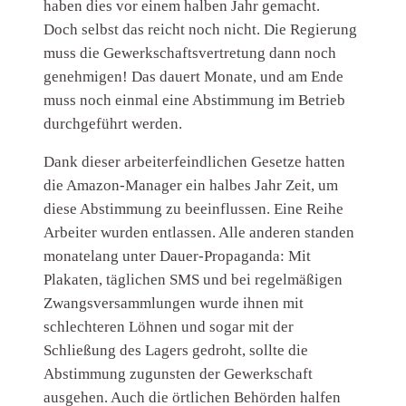
haben dies vor einem halben Jahr gemacht.
Doch selbst das reicht noch nicht. Die Regierung
muss die Gewerkschaftsvertretung dann noch
genehmigen! Das dauert Monate, und am Ende
muss noch einmal eine Abstimmung im Betrieb
durchgeführt werden.
Dank dieser arbeiterfeindlichen Gesetze hatten
die Amazon-Manager ein halbes Jahr Zeit, um
diese Abstimmung zu beeinflussen. Eine Reihe
Arbeiter wurden entlassen. Alle anderen standen
monatelang unter Dauer-Propaganda: Mit
Plakaten, täglichen SMS und bei regelmäßigen
Zwangsversammlungen wurde ihnen mit
schlechteren Löhnen und sogar mit der
Schließung des Lagers gedroht, sollte die
Abstimmung zugunsten der Gewerkschaft
ausgehen. Auch die örtlichen Behörden halfen