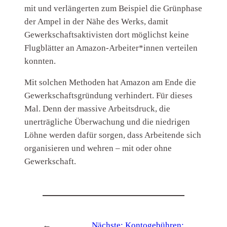
mit und verlängerten zum Beispiel die Grünphase
der Ampel in der Nähe des Werks, damit
Gewerkschaftsaktivisten dort möglichst keine
Flugblätter an Amazon-Arbeiter*innen verteilen
konnten.
Mit solchen Methoden hat Amazon am Ende die
Gewerkschaftsgründung verhindert. Für dieses
Mal. Denn der massive Arbeitsdruck, die
unerträgliche Überwachung und die niedrigen
Löhne werden dafür sorgen, dass Arbeitende sich
organisieren und wehren – mit oder ohne
Gewerkschaft.
←
Nächste:
Kontogebühren: