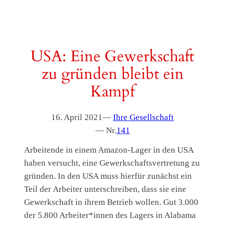
USA: Eine Gewerkschaft
zu gründen bleibt ein
Kampf
16. April 2021
—
Ihre Gesellschaft
— Nr.
141
Arbeitende in einem Amazon-Lager in den USA
haben versucht, eine Gewerkschaftsvertretung zu
gründen. In den USA muss hierfür zunächst ein
Teil der Arbeiter unterschreiben, dass sie eine
Gewerkschaft in ihrem Betrieb wollen. Gut 3.000
der 5.800 Arbeiter*innen des Lagers in Alabama