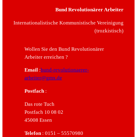
Bund Revolutionärer Arbeiter
Internationalistische Kommunistische Vereinigung
(trozkistisch)
Wollen Sie den Bund Revolutionärer
Arbeiter erreichen ?
Email
:
bund-revolutionaerer-
arbeiter@gmx.de
Postfach
:
Das rote Tuch
Postfach 10 08 02
45008 Essen
Telefon
: 0151 – 55570980