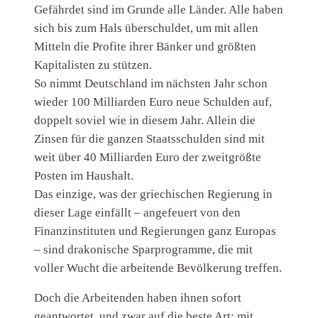
Gefährdet sind im Grunde alle Länder. Alle haben
sich bis zum Hals überschuldet, um mit allen
Mitteln die Profite ihrer Bänker und größten
Kapitalisten zu stützen.
So nimmt Deutschland im nächsten Jahr schon
wieder 100 Milliarden Euro neue Schulden auf,
doppelt soviel wie in diesem Jahr. Allein die
Zinsen für die ganzen Staatsschulden sind mit
weit über 40 Milliarden Euro der zweitgrößte
Posten im Haushalt.
Das einzige, was der griechischen Regierung in
dieser Lage einfällt – angefeuert von den
Finanzinstituten und Regierungen ganz Europas
– sind drakonische Sparprogramme, die mit
voller Wucht die arbeitende Bevölkerung treffen.
Doch die Arbeitenden haben ihnen sofort
geantwortet, und zwar auf die beste Art: mit