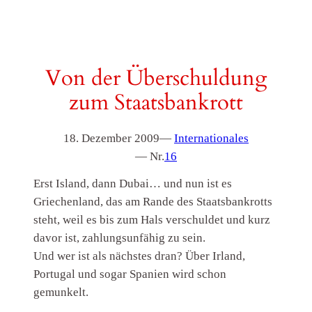
Von der Überschuldung
zum Staatsbankrott
18. Dezember 2009
—
Internationales
— Nr.
16
Erst Island, dann Dubai… und nun ist es
Griechenland, das am Rande des Staatsbankrotts
steht, weil es bis zum Hals verschuldet und kurz
davor ist, zahlungsunfähig zu sein.
Und wer ist als nächstes dran? Über Irland,
Portugal und sogar Spanien wird schon
gemunkelt.