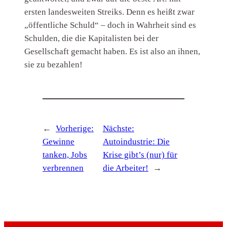
ersten landesweiten Streiks. Denn es heißt zwar
„öffentliche Schuld“ – doch in Wahrheit sind es
Schulden, die die Kapitalisten bei der
Gesellschaft gemacht haben. Es ist also an ihnen,
sie zu bezahlen!
←
Vorherige:
Nächste:
Gewinne
Autoindustrie: Die
tanken, Jobs
Krise gibt’s (nur) für
verbrennen
die Arbeiter!
→