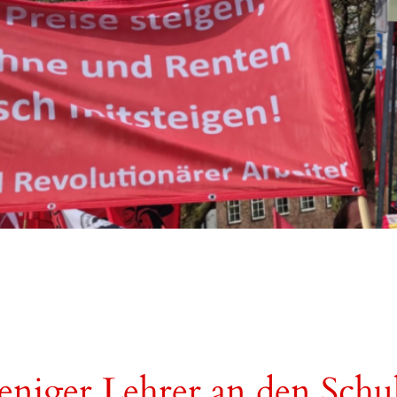
niger Lehrer an den Schu