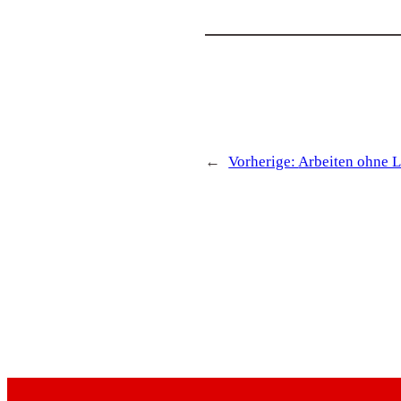
←
Vorherige:
Arbeiten ohne L