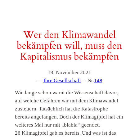
Wer den Klimawandel
bekämpfen will, muss den
Kapitalismus bekämpfen
19. November 2021
—
Ihre Gesellschaft
— Nr.
148
Wie lange schon warnt die Wissenschaft davor,
auf welche Gefahren wir mit dem Klimawandel
zusteuern. Tatsächlich hat die Katastrophe
bereits angefangen. Doch der Klimagipfel hat ein
weiteres Mal nur mit „blabla“ geendet.
26 Klimagipfel gab es bereits. Und was ist das