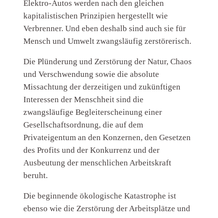
Elektro-Autos werden nach den gleichen
kapitalistischen Prinzipien hergestellt wie
Verbrenner. Und eben deshalb sind auch sie für
Mensch und Umwelt zwangsläufig zerstörerisch.
Die Plünderung und Zerstörung der Natur, Chaos
und Verschwendung sowie die absolute
Missachtung der derzeitigen und zukünftigen
Interessen der Menschheit sind die
zwangsläufige Begleiterscheinung einer
Gesellschaftsordnung, die auf dem
Privateigentum an den Konzernen, den Gesetzen
des Profits und der Konkurrenz und der
Ausbeutung der menschlichen Arbeitskraft
beruht.
Die beginnende ökologische Katastrophe ist
ebenso wie die Zerstörung der Arbeitsplätze und