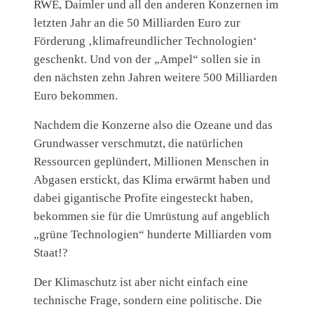
RWE, Daimler und all den anderen Konzernen im
letzten Jahr an die 50 Milliarden Euro zur
Förderung ‚klimafreundlicher Technologien‘
geschenkt. Und von der „Ampel“ sollen sie in
den nächsten zehn Jahren weitere 500 Milliarden
Euro bekommen.
Nachdem die Konzerne also die Ozeane und das
Grundwasser verschmutzt, die natürlichen
Ressourcen geplündert, Millionen Menschen in
Abgasen erstickt, das Klima erwärmt haben und
dabei gigantische Profite eingesteckt haben,
bekommen sie für die Umrüstung auf angeblich
„grüne Technologien“ hunderte Milliarden vom
Staat!?
Der Klimaschutz ist aber nicht einfach eine
technische Frage, sondern eine politische. Die