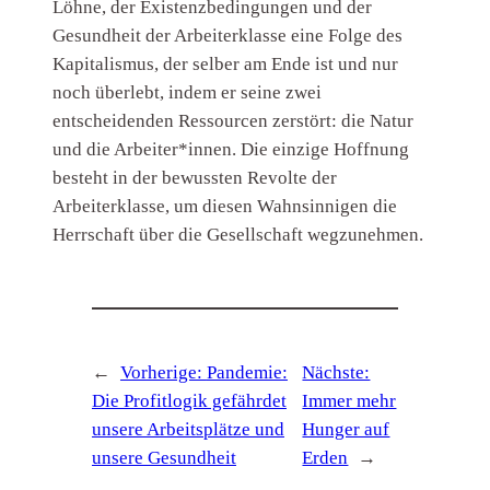
Löhne, der Existenzbedingungen und der
Gesundheit der Arbeiterklasse eine Folge des
Kapitalismus, der selber am Ende ist und nur
noch überlebt, indem er seine zwei
entscheidenden Ressourcen zerstört: die Natur
und die Arbeiter*innen. Die einzige Hoffnung
besteht in der bewussten Revolte der
Arbeiterklasse, um diesen Wahnsinnigen die
Herrschaft über die Gesellschaft wegzunehmen.
←
Vorherige:
Pandemie:
Nächste:
Die Profitlogik gefährdet
Immer mehr
unsere Arbeitsplätze und
Hunger auf
unsere Gesundheit
Erden
→