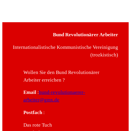
Bund Revolutionärer Arbeiter
Internationalistische Kommunistische Vereinigung
(trozkistisch)
Wollen Sie den Bund Revolutionärer
Arbeiter erreichen ?
Email
:
bund-revolutionaerer-
arbeiter@gmx.de
Postfach
:
Das rote Tuch