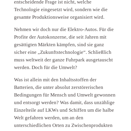
entscheidende Frage ist nicht, welche
Technologie eingesetzt wird, sondern wie die
gesamte Produktionsweise organisiert wird.
Nehmen wir doch nur die Elektro-Autos. Für die
Profite der Autokonzerne, die seit Jahren mit
gesättigten Märkten kämpfen, sind sie ganz
sicher eine „Zukunftstechnologie“. Schließlich
muss weltweit der ganze Fuhrpark ausgetauscht
werden. Doch für die Umwelt?
Was ist allein mit den Inhaltsstoffen der
Batterien, die unter absolut zerstörerischen
Bedingungen für Mensch und Umwelt gewonnen
und entsorgt werden? Was damit, dass unzählige
Einzelteile auf LKWs und Schiffen um die halbe
Welt gefahren werden, um an den
unterschiedlichen Orten zu Zwischenprodukten