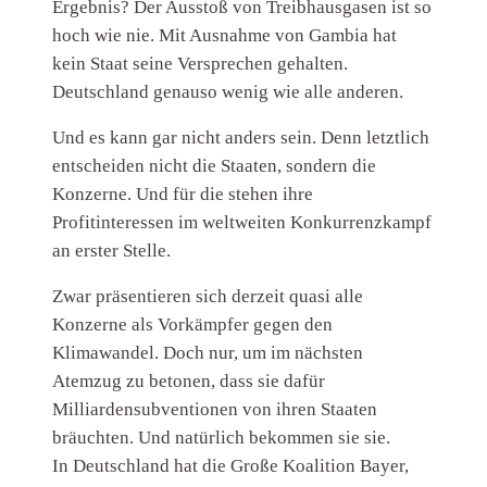
Ergebnis? Der Ausstoß von Treibhausgasen ist so
hoch wie nie. Mit Ausnahme von Gambia hat
kein Staat seine Versprechen gehalten.
Deutschland genauso wenig wie alle anderen.
Und es kann gar nicht anders sein. Denn letztlich
entscheiden nicht die Staaten, sondern die
Konzerne. Und für die stehen ihre
Profitinteressen im weltweiten Konkurrenzkampf
an erster Stelle.
Zwar präsentieren sich derzeit quasi alle
Konzerne als Vorkämpfer gegen den
Klimawandel. Doch nur, um im nächsten
Atemzug zu betonen, dass sie dafür
Milliardensubventionen von ihren Staaten
bräuchten. Und natürlich bekommen sie sie.
In Deutschland hat die Große Koalition Bayer,