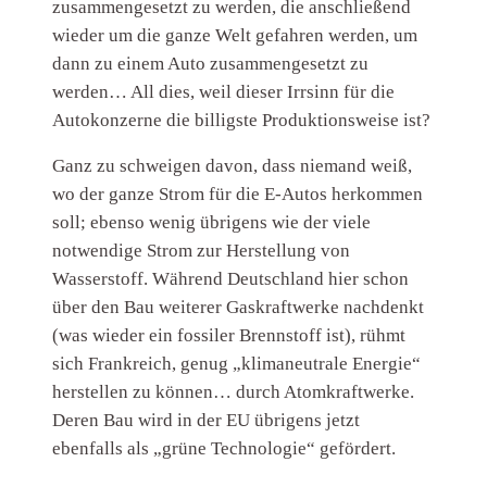
zusammengesetzt zu werden, die anschließend
wieder um die ganze Welt gefahren werden, um
dann zu einem Auto zusammengesetzt zu
werden… All dies, weil dieser Irrsinn für die
Autokonzerne die billigste Produktionsweise ist?
Ganz zu schweigen davon, dass niemand weiß,
wo der ganze Strom für die E-Autos herkommen
soll; ebenso wenig übrigens wie der viele
notwendige Strom zur Herstellung von
Wasserstoff. Während Deutschland hier schon
über den Bau weiterer Gaskraftwerke nachdenkt
(was wieder ein fossiler Brennstoff ist), rühmt
sich Frankreich, genug „klimaneutrale Energie“
herstellen zu können… durch Atomkraftwerke.
Deren Bau wird in der EU übrigens jetzt
ebenfalls als „grüne Technologie“ gefördert.