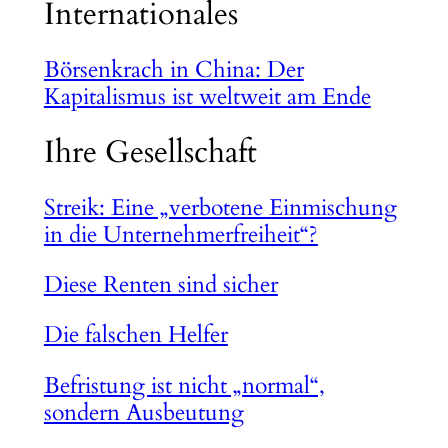
Internationales
Börsenkrach in China: Der
Kapitalismus ist weltweit am Ende
Ihre Gesellschaft
Streik: Eine „verbotene Einmischung
in die Unternehmerfreiheit“?
Diese Renten sind sicher
Die falschen Helfer
Befristung ist nicht „normal“,
sondern Ausbeutung