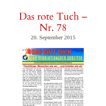
Das rote Tuch –
Nr. 78
20. September 2015