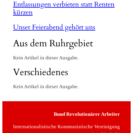
Entlassungen verbieten statt Renten
kürzen
Unser Feierabend gehört uns
Aus dem Ruhrgebiet
Kein Artikel in dieser Ausgabe.
Verschiedenes
Kein Artikel in dieser Ausgabe.
Bund Revolutionärer Arbeiter
Internationalistische Kommunistische Vereinigung