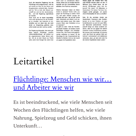
Leitartikel
Flüchtlinge: Menschen wie wir…
und Arbeiter wie wir
Es ist beeindruckend, wie viele Menschen seit
Wochen den Flüchtlingen helfen, wie viele
Nahrung, Spielzeug und Geld schicken, ihnen
Unterkunft…