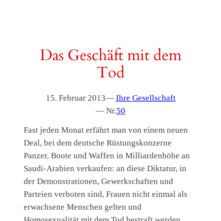
Das Geschäft mit dem
Tod
15. Februar 2013
—
Ihre Gesellschaft
— Nr.
50
Fast jeden Monat erfährt man von einem neuen
Deal, bei dem deutsche Rüstungskonzerne
Panzer, Boote und Waffen in Milliardenhöhe an
Saudi-Arabien verkaufen: an diese Diktatur, in
der Demonstrationen, Gewerkschaften und
Parteien verboten sind, Frauen nicht einmal als
erwachsene Menschen gelten und
Homosexualität mit dem Tod bestraft werden