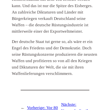
kann. Und das ist nur die Spitze des Eisberges.
An zahlreiche Diktaturen und Länder mit
Bürgerkriegen verkauft Deutschland seine
Waffen – die deutsche Rüstungsindustrie ist
mittlerweile einer der Exportweltmeister.
Der deutsche Staat tut gerne so, als wäre er ein
Engel des Friedens und der Demokratie. Doch
seine Rüstungskonzerne produzieren die neusten
Waffen und profitieren so von all den Kriegen
und Diktaturen der Welt, die sie mit ihren
Waffenlieferungen verschlimmern.
Nächste:
←
Vorherige:
Vor 80